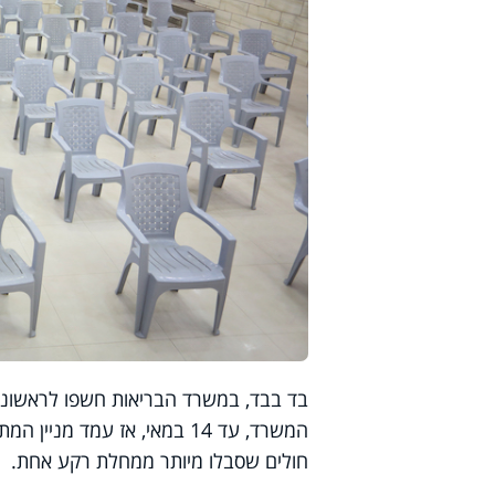
בד בבד, במשרד הבריאות חשפו לראשונ
חולים שסבלו מיותר ממחלת רקע אחת.