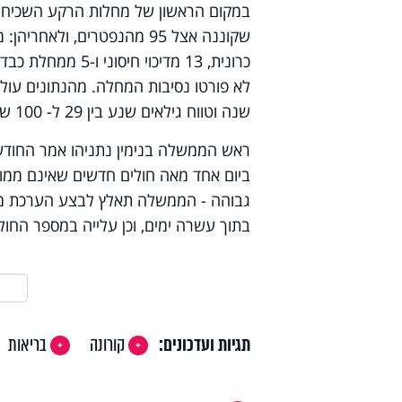
שנה וטווח גילאים שנע בין 29 ל- 100 שנה.
ראש הממשלה בנימין נתניהו אמר החודש
ביום אחד מאה חולים חדשים שאינם ממוקד
גבוהה - הממשלה תאלץ לבצע הערכת מצ
בתוך עשרה ימים, וכן עלייה במספר החולים 
תגיות ועדכונים:
קורונה
בריאות