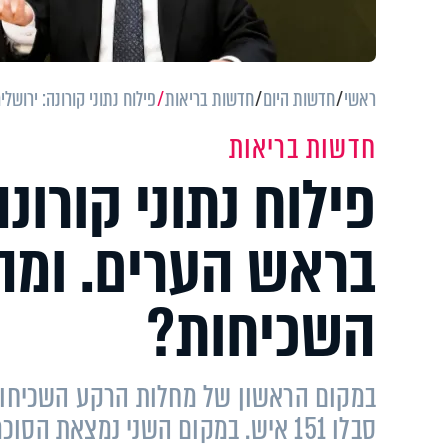
ראשי
חדשות היום
חדשות בריאות
פילוח נתוני קורונה: ירוש
חדשות בריאות
פילוח נתוני קורונ
בראש הערים. ומה
השכיחות?
במקום הראשון של מחלות הרקע השכיחות 