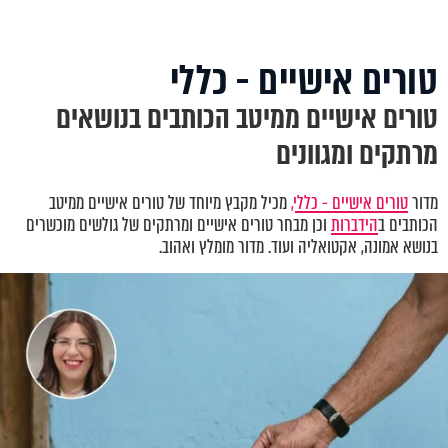
טורים אישיים - כללי
טורים אישיים ממיטב הכותבים בנושאים
מרתקים ומגוונים
מדור
טורים אישיים - כללי,
מכיל מקבץ מיוחד של טורים אישיים ממיטב
הכותבים ב
הידברות
וכן מבחר טורים אישיים ומרתקים של גולשים מוכשרים
בנושא אמונה, אקטואליה ועוד. מדור מומלץ ואהוב.