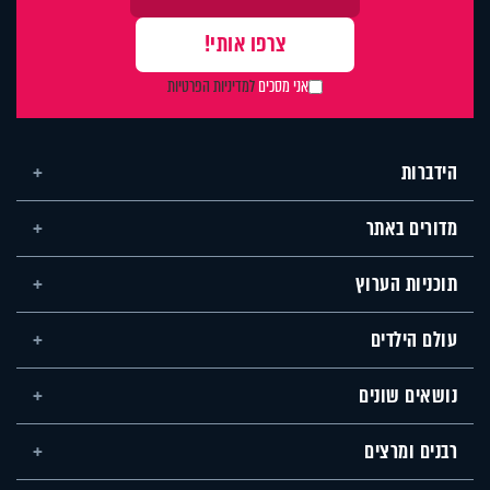
אני מסכים
למדיניות הפרטיות
הידברות
מדורים באתר
תוכניות הערוץ
עולם הילדים
נושאים שונים
רבנים ומרצים