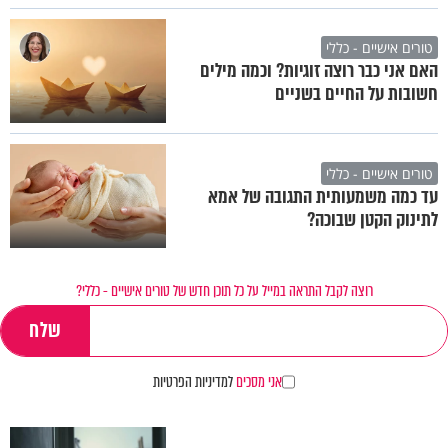
טורים אישיים - כללי
האם אני כבר רוצה זוגיות? וכמה מילים
חשובות על החיים בשניים
טורים אישיים - כללי
עד כמה משמעותית התגובה של אמא
לתינוק הקטן שבוכה?
רוצה לקבל התראה במייל על כל תוכן חדש של טורים אישיים - כללי?
אני מסכים
למדיניות הפרטיות