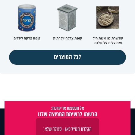
שרשרת ננו אשת חיל
קופת צדקה יוקרתית
קופת צדקה לילדים
ואת עלית על כולנה
לכל המוצרים
אל תפספסו אף עדכון:
הרשמו לרשימת התפוצה שלנו