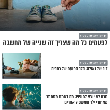
טורים אישיים - כללי
לפעמים כל מה שצריך זה שנייה של מחשבה
טורים אישיים - כללי
דור של גאולה: הלב הפועם של רחביה
טורים אישיים - כללי
חרם לא יוצא לחופש: מה באמת מסתתר
מאחורי ילד שמשפיל אחרים