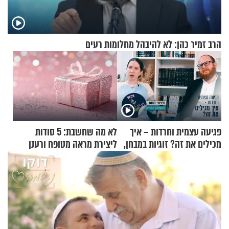
הרב זמיר כהן: לא להיבהל מחלומות רעים
פגיעה עצמית וחרדות – איך
לא מה שחשבת: 5 סודות
מכילים את זה? זוגיות במבחן,
ליצירת מראה מטופח ורענן
הפעם עם יהודית ואלתר כהן