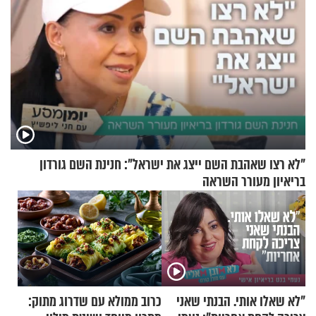
"לא רצו שאהבת השם ייצג את ישראל": חנינת השם גורדון
בריאיון מעורר השראה
"לא שאלו אותי. הבנתי שאני
כרוב ממולא עם שדרוג מתוק: