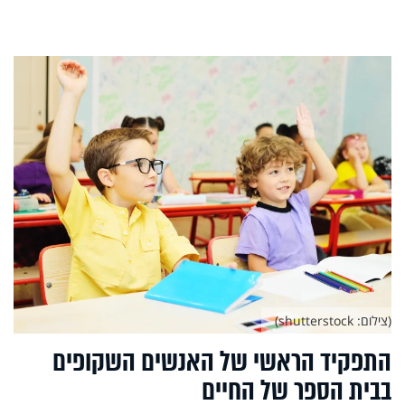
(צילום: shutterstock)
התפקיד הראשי של האנשים השקופים
בבית הספר של החיים