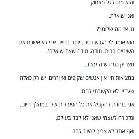
והוא מתגלגל מצחוק
.
ואני שואלת
,
נו, אז מה שלומך
?
הוא אומר לי: 'עכשיו טוב, יותר בחיים אני לא אשכח את
השיניים בבית. תודה, תודה שאת שואלת'.
מצחיק כמה שזה עצוב
.
במציאות חיי אין אנשים שקופים ואין זרים, יש רק כאלה
שעדיין לא הקשבתי להם
.
אני בוחרת להקביל את כל הפעולות שלי במהלך היום,
ומזכירה לעצמי שאני לא לבד בעולם,
ואף אחד לא צריך להיות לבד.