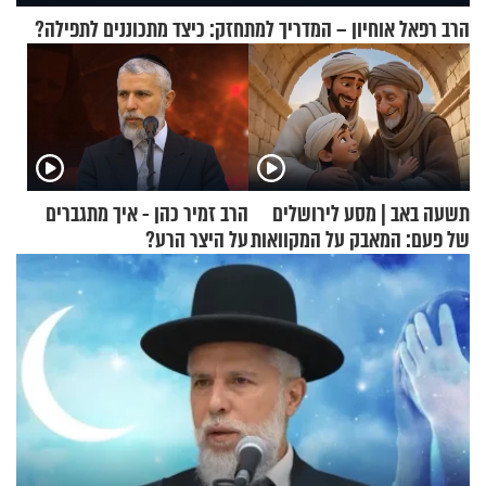
הרב רפאל אוחיון – המדריך למתחזק: כיצד מתכוננים לתפילה?
תשעה באב | מסע לירושלים
הרב זמיר כהן - איך מתגברים
של פעם: המאבק על המקוואות
על היצר הרע?