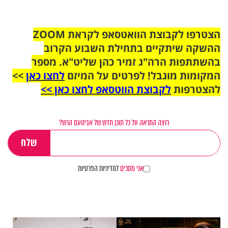
הצטרפו לקבוצת הוואטסאפ לקראת ZOOM
ההשקה שיתקיים בתחילת השבוע הקרוב
בהשתתפות הרה"ג זמיר כהן שליט"א. מספר
המקומות מוגבל! לפרטים על המיזם
לחצו כאן
>>
להצטרפות
לקבוצת הווטסאפ לחצו כאן >>
רוצה התראה על כל תוכן חדש של אבינועם הרש?
אני מסכים
למדיניות הפרטיות