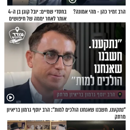
הרב זמיר כהן - מהי אמונה?
בחסדי שמיים: יובל קוגן בן ה-4
אותר לאחר יממה של חיפושים
"נתקענו. חשבנו שאנחנו הולכים למות": הרב יוסף גרמון בריאיון
מרתק