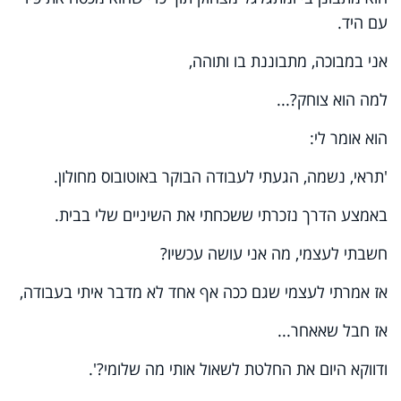
עם היד
.
אני במבוכה, מתבוננת בו ותוהה
,
למה הוא צוחק?...
הוא אומר לי
:
'תראי, נשמה, הגעתי לעבודה הבוקר באוטובוס מחולון.
באמצע הדרך נזכרתי ששכחתי את השיניים שלי בבית.
חשבתי לעצמי, מה אני עושה עכשיו
?
אז אמרתי לעצמי שגם ככה אף אחד לא מדבר איתי בעבודה
,
אז חבל שאאחר
..
.
ודווקא היום את החלטת לשאול אותי מה שלומי?'.