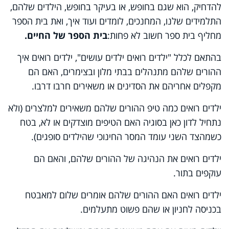
להדחיק, הוא שגם בחופש, או בעיקר בחופש, הילדים שלהם,
התלמידים שלנו, המחנכים, לומדים ועוד איך, ואת בית הספר
מחליף בית ספר חשוב לא פחות
:
בית הספר של החיים
.
בהתאם לכלל "ילדים רואים ילדים עושים", ילדים רואים איך
ההורים שלהם מתנהלים בבתי מלון ובצימרים, האם הם
מקפלים אחריהם את הסדינים או משאירים חרבו דרבו
.
ילדים רואים כמה טיפ ההורים שלהם משאירים למלצרים (ולא
נתחיל לדון כאן בסוגיה האם הטיפים מוצדקים או לא, בטח
כשמהצד השני עומד המסר החינוכי שהילדים סופגים)
.
ילדים רואים את הנהיגה של ההורים שלהם, והאם הם
עוקפים בתור.
ילדים רואים האם ההורים שלהם אומרים שלום למאבטח
בכניסה לחניון או שהם פשוט מתעלמים
.