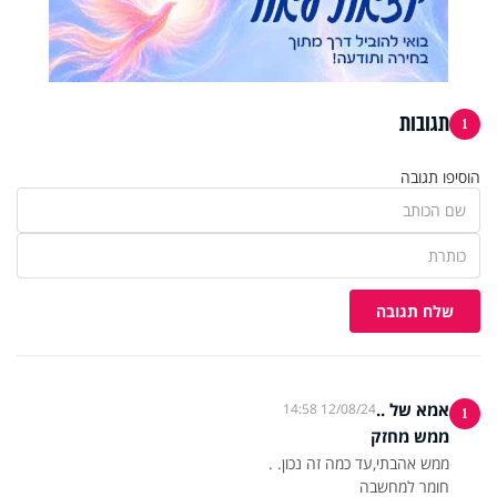
תגובות
1
הוסיפו תגובה
שלח תגובה
אמא של ..
12/08/24 14:58
1
ממש מחזק
חומר למחשבה