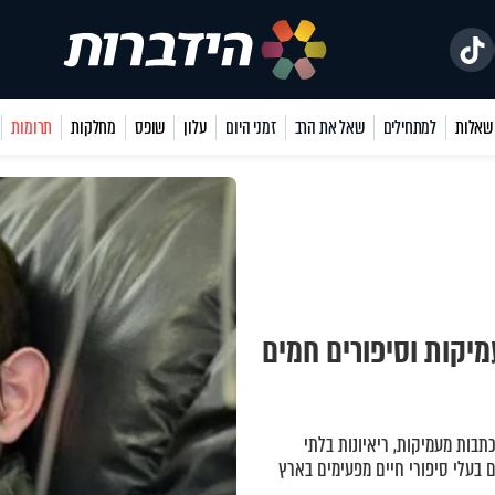
למתחילים
שאל את הרב
זמני היום
עלון
שופס
מחלקות
תרומות
מיקות וסיפורים חמים
כתבות מעמיקות, ריאיונות בלתי
 בעלי סיפורי חיים מפעימים בארץ