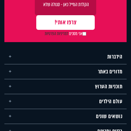
אני מסכים
למדיניות הפרטיות
הידברות
מדורים באתר
תוכניות הערוץ
עולם הילדים
נושאים שונים