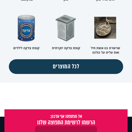
שרשרת ננו אשת חיל
קופת צדקה יוקרתית
קופת צדקה לילדים
ואת עלית על כולנה
לכל המוצרים
אל תפספסו אף עדכון:
הרשמו לרשימת התפוצה שלנו