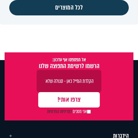
לכל המוצרים
אל תפספסו אף עדכון:
הרשמו לרשימת התפוצה שלנו
אני מסכים
למדיניות הפרטיות
הידברות