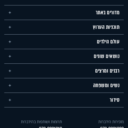
מדורים באתר
תוכניות הערוץ
עולם הילדים
נושאים שונים
רבנים ומרצים
נשים ומשפחה
סידור
מזכירות הידברות
תרומות ושותפות בהידברות