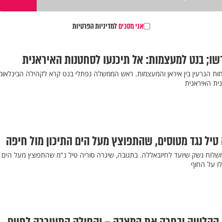
אני מסכים
למדיניות הפרטיות
ו; בנט למעצמות: אל תיכנעו לסחטנות האיראנית
חות הגרעין בין איראן והמעצמות. ראש הממשלה נפתלי בנט קרא לקהילה הבינלאומ
ית האיראנית
 טיל נגד מטוסים, שהתפוצץ מעל הים התיכון מול חיפה
לוח נשק שיועד לחיזבאללה. בתגובה, שיגרה סוריה טיל נ"מ שהתפוצץ מעל הים
לו על החוף