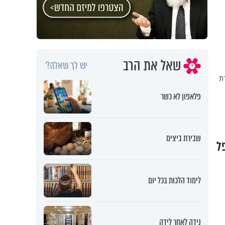
שאל את הרב
יש לך שאלה?
דת
פלאפון לא כשר
שבירת ביצים
 שנפל
לימוד הלכות בכל יום
נידה לאחר לידה