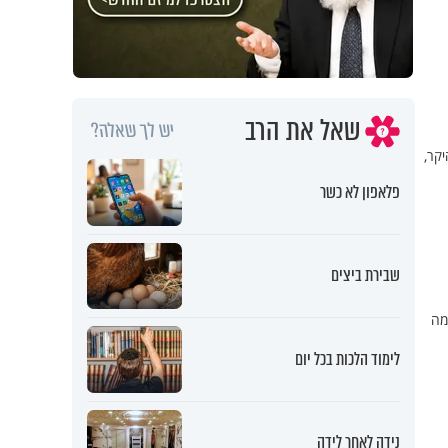
שאל את הרב
יש לך שאלה?
יקר,
פלאפון לא כשר
שבירת ביצים
מה
לימוד הלכות בכל יום
נידה לאחר לידה