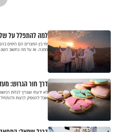
למה להתפלל על שלט
ימי בין המצרים הם הימים בהם
ממנה. אז על מה נחשוב השנה
דרך חור הגרוש: מעדי
לא ידעתי שצריך לגלות רגישו
אוכל להפסיק לרַצות ולהתחיל 