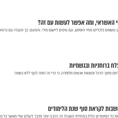
סי האשראי, ומה אפשר לעשות עם זה?
נושאים כלכליים מחיי היומיום, עם טיפים ליישום מידי. והפעם: כך תעבדו עם כרטיס
לח ברוחניות ובגשמיות
יום מתוך הרגל וכמצוות אנשים מלומדה, כי הרי זה דומה לגוף ללא נשמה
שבות לקראת סוף שנת הלימודים
ת כל הסיפורים הללו בתחילת השנה? זה הרבה יותר מדבר לעולם שלי מאשר כל מ