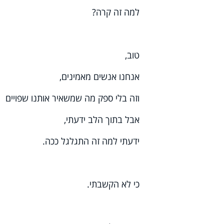
למה זה קרה?
טוב,
אנחנו אנשים מאמינים,
וזה בלי ספק מה שמשאיר אותנו שפויים
אבל בתוך הלב ידעתי,
ידעתי למה זה התגלגל ככה.
כי לא הקשבתי.