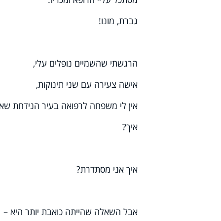
גברת, מונו!
הרגשתי שהשמיים נופלים עלי,
אישה צעירה עם שני תינוקות,
אין לי משפחה לרפואה בעיר הנידחת שאנ
איך?
איך אני מסתדרת?
אבל השאלה שהייתה כואבת יותר היא –