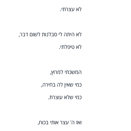
לא עצרתי.
לא היתה לי סבלנות לשום דבר,
לא טיפלתי.
המשכתי למרוץ,
כמי שאין לה בחירה,
כמי שלא עוצרת.
ואז ה' עצר אותי בכוח,