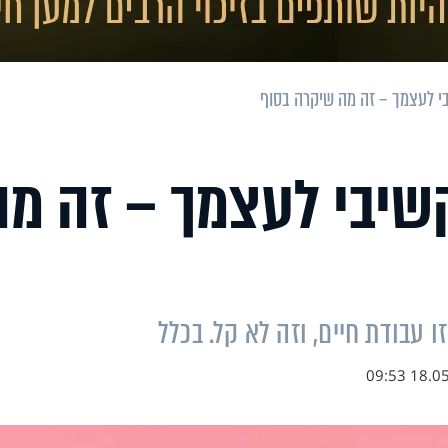
י לעצמך – זה מה שיקרה בסוף
שיבי לעצמך – זה מה
 עבודת חיים, וזה לא קל. בכלל
18.05.23