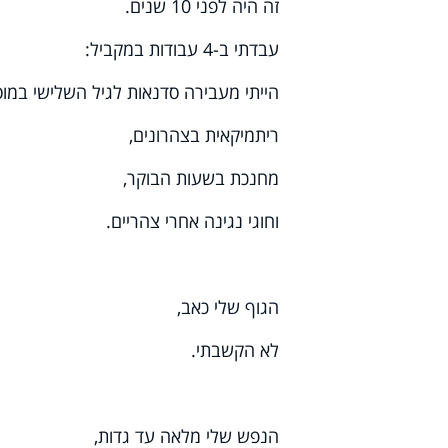
זה היה לפני 10 שנים.
עבדתי ב-4 עבודות במקביל:
הייתי מעבירה סדנאות לגיל השלישי במוס
ריתמיקאית בצהרונים,
מחנכת בשעות הבוקר,
וחוגי נגינה אחרי צהריים.
הגוף שלי כאב,
לא הקשבתי.
הנפש שלי מלאה עד גדות,