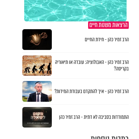
הרצאות משנות חיים
הרב זמיר כהן - חידת החיים
הרב זמיר כהן - האבולוציה: עובדה או תיאוריה
בקריסה?
הרב זמיר כהן - איך להתקדם בעבודת המידות?
התמודדות בסביבה לא דתית - הרב זמיר כהן