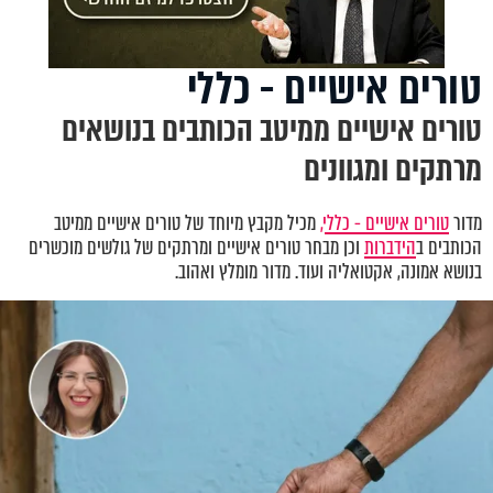
טורים אישיים - כללי
טורים אישיים ממיטב הכותבים בנושאים
מרתקים ומגוונים
מדור
טורים אישיים - כללי,
מכיל מקבץ מיוחד של טורים אישיים ממיטב
הכותבים ב
הידברות
וכן מבחר טורים אישיים ומרתקים של גולשים מוכשרים
בנושא אמונה, אקטואליה ועוד. מדור מומלץ ואהוב.