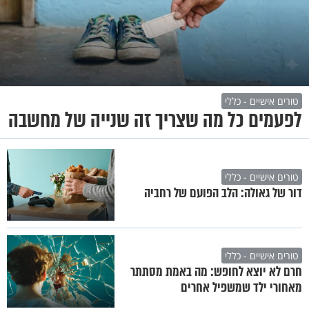
טורים אישיים - כללי
לפעמים כל מה שצריך זה שנייה של מחשבה
טורים אישיים - כללי
דור של גאולה: הלב הפועם של רחביה
טורים אישיים - כללי
חרם לא יוצא לחופש: מה באמת מסתתר
מאחורי ילד שמשפיל אחרים