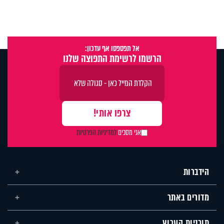
אל תפספסו אף עדכון:
הרשמו לרשימת התפוצה שלנו
אני מסכים
למדיניות הפרטיות
הידברות
מדורים באתר
תוכניות הערוץ