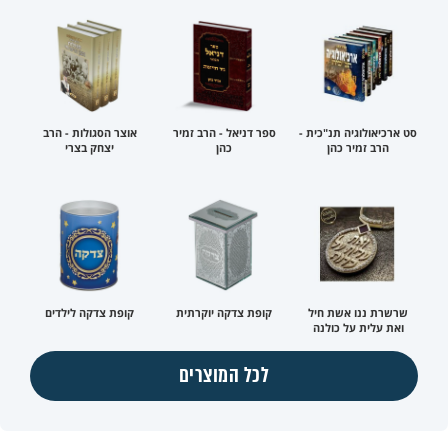
סט ארכיאולוגיה תנ"כית -
ספר דניאל - הרב זמיר
אוצר הסגולות - הרב
הרב זמיר כהן
כהן
יצחק בצרי
שרשרת ננו אשת חיל
קופת צדקה יוקרתית
קופת צדקה לילדים
ואת עלית על כולנה
לכל המוצרים