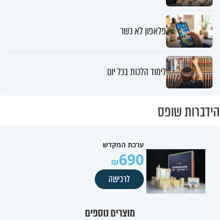
פלאפון לא כשר
לימוד הלכות בכל יום
הידברות שופס
ערכת המקדש
690
לרכישה
מוצרים נוספים