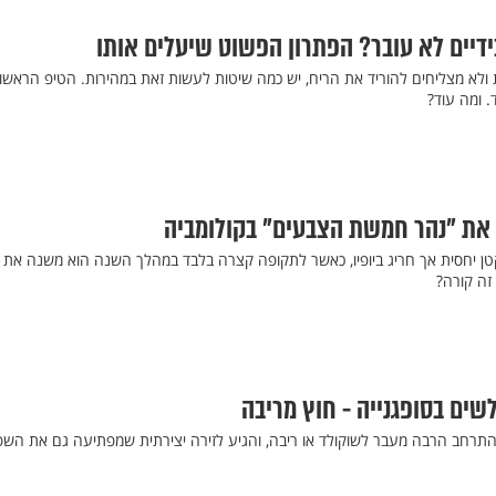
ידיים לא עובר? הפתרון הפשוט שיעלים אותו
ולא מצליחים להוריד את הריח, יש כמה שיטות לעשות זאת במהירות. הטיפ הראשון
. ומה עוד?
 את "נהר חמשת הצבעים" בקולומביה
ן יחסית אך חריג ביופיו, כאשר לתקופה קצרה בלבד במהלך השנה הוא משנה את פ
זה קורה?
 התרחב הרבה מעבר לשוקולד או ריבה, והגיע לזירה יצירתית שמפתיעה גם את השפ