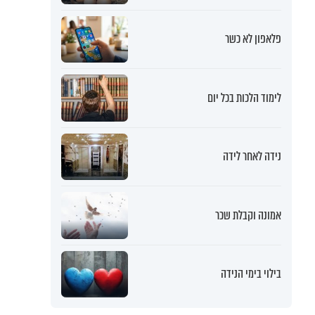
פלאפון לא כשר
לימוד הלכות בכל יום
נידה לאחר לידה
אמונה וקבלת שכר
בילוי בימי הנידה