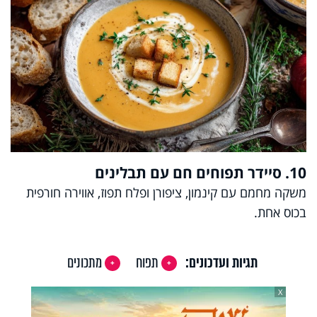
10. סיידר תפוחים חם עם תבלינים
משקה מחמם עם קינמון, ציפורן ופלח תפוז, אווירה חורפית
בכוס אחת.
תגיות ועדכונים:
תפוח
מתכונים
X