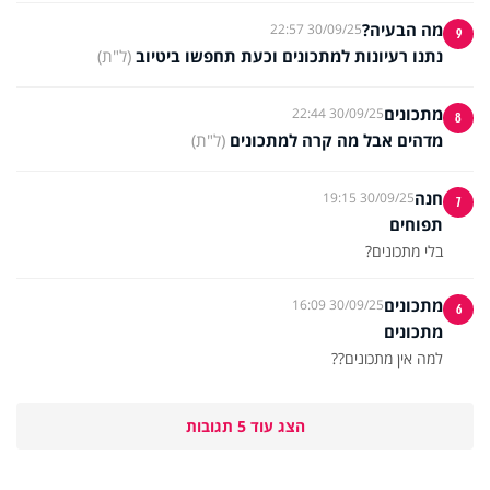
מה הבעיה?
30/09/25 22:57
9
נתנו רעיונות למתכונים וכעת תחפשו ביטיוב
(ל"ת)
מתכונים
30/09/25 22:44
8
מדהים אבל מה קרה למתכונים
(ל"ת)
חנה
30/09/25 19:15
7
תפוחים
בלי מתכונים?
מתכונים
30/09/25 16:09
6
מתכונים
למה אין מתכונים??
הצג עוד 5 תגובות