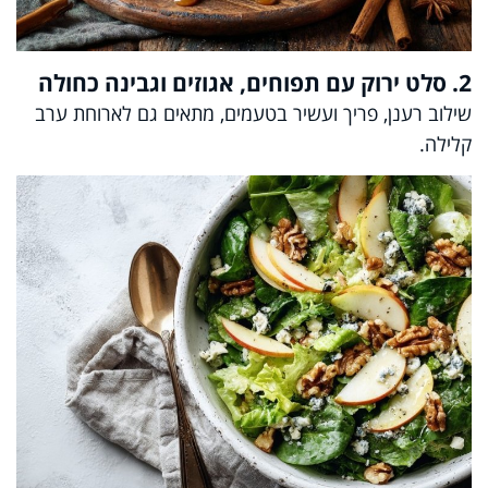
2. סלט ירוק עם תפוחים, אגוזים וגבינה כחולה
שילוב רענן, פריך ועשיר בטעמים, מתאים גם לארוחת ערב
קלילה.