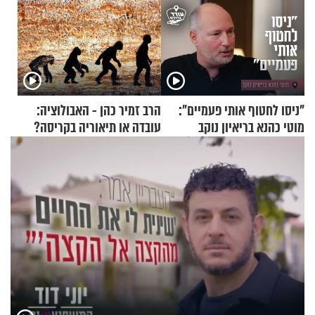
"ניסו לחטוף אותי פעמיים":
הרב זמיר כהן - האבולוציה:
מוטי כהנא בריאיון נוקב
עובדה או תיאוריה בקריסה?