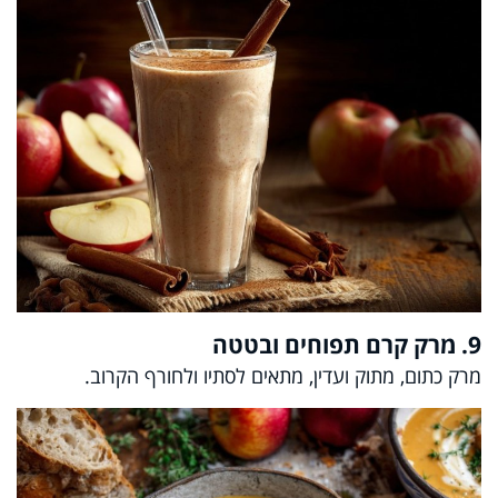
9. מרק קרם תפוחים ובטטה
מרק כתום, מתוק ועדין, מתאים לסתיו ולחורף הקרוב.