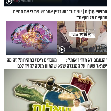
המשפיע(נ)ים | יוני דוד: "העבריין אמר 'שינית לי את החיים
מהקצה אל הקצה'"
"הגמגום לא מגדיר אותי":
מאבדים ריכוז במהירות? זה מה
ישראל שטרן על המגבלה שלא
שהמוח מנסה להגיד לכם
עוצרת אותו