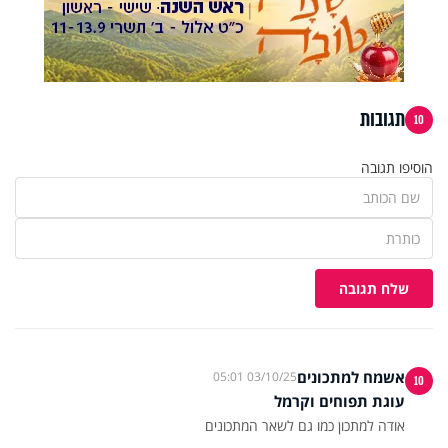
תגובות
10
הוסיפו תגובה
שלח תגובה
אשמח למתכונים
03/10/25 05:01
10
עוגת תפוחים וקרמל
אודה למתכון כמו גם לשאר המתכונים