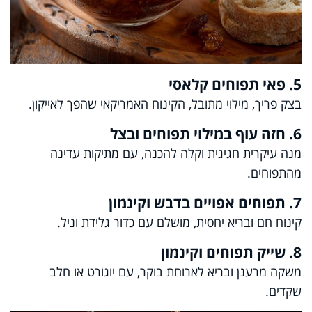
5. פאי תפוחים קלאסי
בצק פריך, מילוי מתובל, הקינוח האמריקאי שהפך לאייקון.
6. חזה עוף במילוי תפוחים ובצל
מנה עיקרית חגיגית וקלה להכנה, עם מתיקות עדינה
מהתפוחים.
7. תפוחים אפויים בדבש וקינמון
קינוח חם ובריא יחסית, מושלם עם כדור גלידת וניל.
8. שייק תפוחים וקינמון
משקה מרענן ובריא לארוחת בוקר, עם יוגורט או חלב
שקדים.