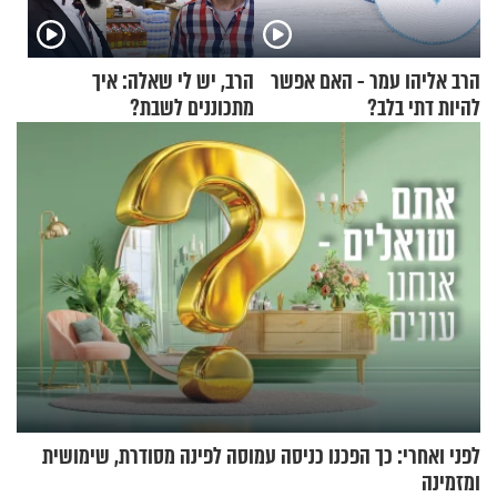
הרב אליהו עמר - האם אפשר
הרב, יש לי שאלה: איך
להיות דתי בלב?
מתכוננים לשבת?
לפני ואחרי: כך הפכנו כניסה עמוסה לפינה מסודרת, שימושית
ומזמינה