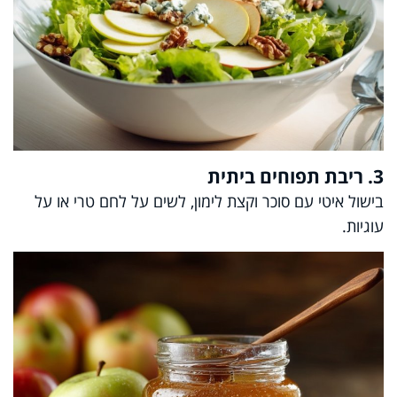
3. ריבת תפוחים ביתית
בישול איטי עם סוכר וקצת לימון, לשים על לחם טרי או על
עוגיות.