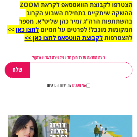
הצטרפו לקבוצת הוואטסאפ לקראת ZOOM
ההשקה שיתקיים בתחילת השבוע הקרוב
בהשתתפות הרה"ג זמיר כהן שליט"א. מספר
המקומות מוגבל! לפרטים על המיזם
לחצו כאן
>>
להצטרפות
לקבוצת הווטסאפ לחצו כאן >>
רוצה התראה על כל תוכן חדש של שירה דאבוש (כהן)?
אני מסכים
למדיניות הפרטיות