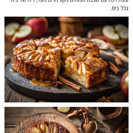
בכל ביס.