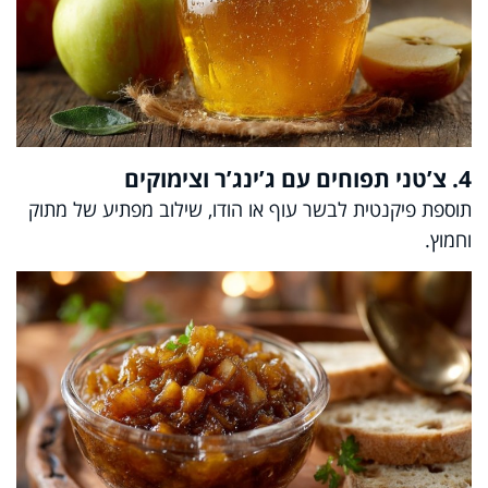
4. צ’טני תפוחים עם ג’ינג’ר וצימוקים
תוספת פיקנטית לבשר עוף או הודו, שילוב מפתיע של מתוק
וחמוץ.