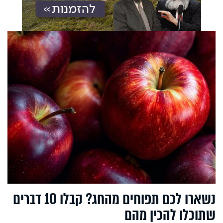
נשארו לכם תפוחים מהחג? קבלו 10 דברים
שתוכלו להכין מהם