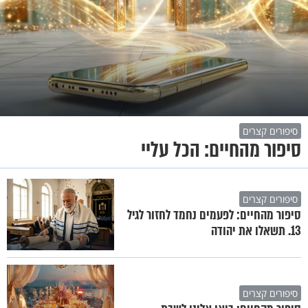
סיפורים קצרים
סיפור מהחיים: הכל עליי
סיפורים קצרים
סיפור מהחיים: לפעמים נחמד לחזור לגיל
13. תשאלו את יהודה
סיפורים קצרים