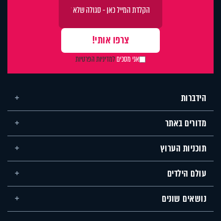
אני מסכים
למדיניות הפרטיות
הידברות
מדורים באתר
תוכניות הערוץ
עולם הילדים
נושאים שונים