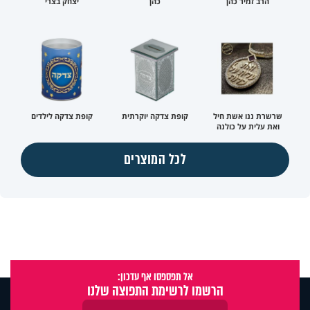
הרב זמיר כהן
כהן
יצחק בצרי
שרשרת ננו אשת חיל
קופת צדקה יוקרתית
קופת צדקה לילדים
ואת עלית על כולנה
לכל המוצרים
אל תפספסו אף עדכון:
הרשמו לרשימת התפוצה שלנו