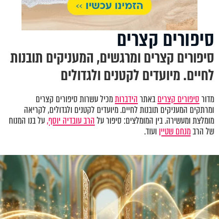
סיפורים קצרים
סיפורים קצרים ומרגשים, המעניקים תובנות
לחיים. מיועדים לקטנים ולגדולים
מדור
סיפורים קצרים
באתר
הידברות
מכיל עשרות סיפורים קצרים
ומרתקים המעניקים תובנות לחיים. מיועדים לקטנים ולגדולים, לקריאה
מומלצת ומעשירה. בין המומלצים: סיפור על
הרב עובדיה יוסף,
על בנו המנוח
של הרב
מנחם שטיין
ועוד.