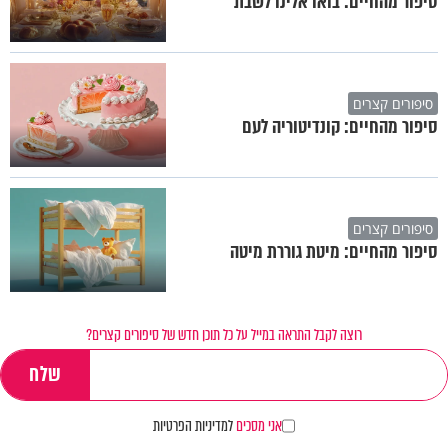
סיפור מהחיים: בואו אלינו לשבת
סיפורים קצרים
סיפור מהחיים: קונדיטוריה לעם
סיפורים קצרים
סיפור מהחיים: מיטת גוררת מיטה
רוצה לקבל התראה במייל על כל תוכן חדש של סיפורים קצרים?
אני מסכים
למדיניות הפרטיות