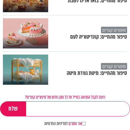
סיפור מהחיים: בואו אלינו לשבת
סיפורים קצרים
סיפור מהחיים: קונדיטוריה לעם
סיפורים קצרים
סיפור מהחיים: מיטת גוררת מיטה
רוצה לקבל התראה במייל על כל תוכן חדש של סיפורים קצרים?
אני מסכים
למדיניות הפרטיות