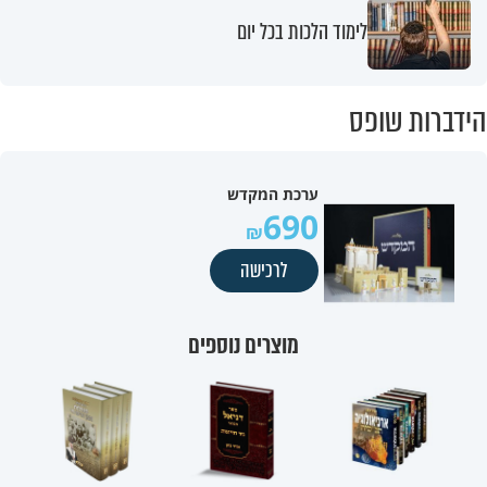
לימוד הלכות בכל יום
הידברות שופס
ערכת המקדש
690
לרכישה
מוצרים נוספים