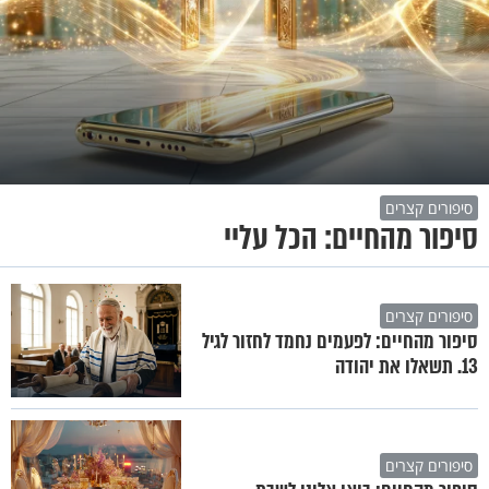
סיפורים קצרים
סיפור מהחיים: הכל עליי
סיפורים קצרים
סיפור מהחיים: לפעמים נחמד לחזור לגיל
13. תשאלו את יהודה
סיפורים קצרים