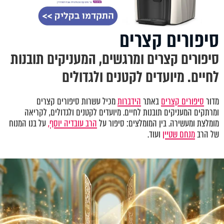
סיפורים קצרים
סיפורים קצרים ומרגשים, המעניקים תובנות
לחיים. מיועדים לקטנים ולגדולים
מדור
סיפורים קצרים
באתר
הידברות
מכיל עשרות סיפורים קצרים
ומרתקים המעניקים תובנות לחיים. מיועדים לקטנים ולגדולים, לקריאה
מומלצת ומעשירה. בין המומלצים: סיפור על
הרב עובדיה יוסף,
על בנו המנוח
של הרב
מנחם שטיין
ועוד.