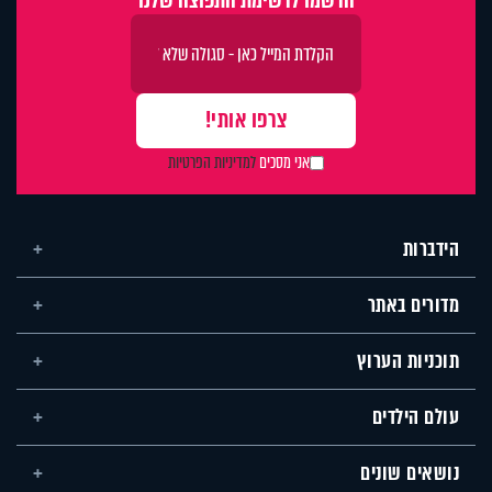
הרשמו לרשימת התפוצה שלנו
אני מסכים
למדיניות הפרטיות
הידברות
מדורים באתר
תוכניות הערוץ
עולם הילדים
נושאים שונים