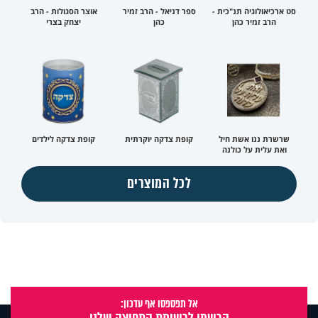
סט ארכיאולוגיה תנ"כית -
ספר דניאל - הרב זמיר
אוצר הסגולות - הרב
הרב זמיר כהן
כהן
יצחק בצרי
שרשרת ננו אשת חיל
קופת צדקה יוקרתית
קופת צדקה לילדים
ואת עלית על כולנה
לכל המוצרים
אל תפספסו אף עדכון: