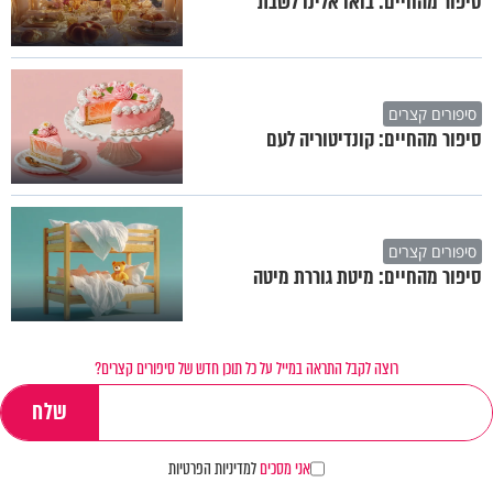
סיפור מהחיים: בואו אלינו לשבת
סיפורים קצרים
סיפור מהחיים: קונדיטוריה לעם
סיפורים קצרים
סיפור מהחיים: מיטת גוררת מיטה
רוצה לקבל התראה במייל על כל תוכן חדש של סיפורים קצרים?
אני מסכים
למדיניות הפרטיות