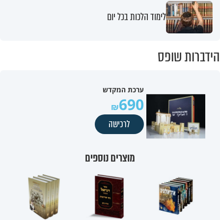
לימוד הלכות בכל יום
הידברות שופס
ערכת המקדש
690
לרכישה
מוצרים נוספים