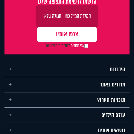
הרשמו לרשימת התפוצה שלנו
אני מסכים
למדיניות הפרטיות
הידברות
מדורים באתר
תוכניות הערוץ
עולם הילדים
נושאים שונים