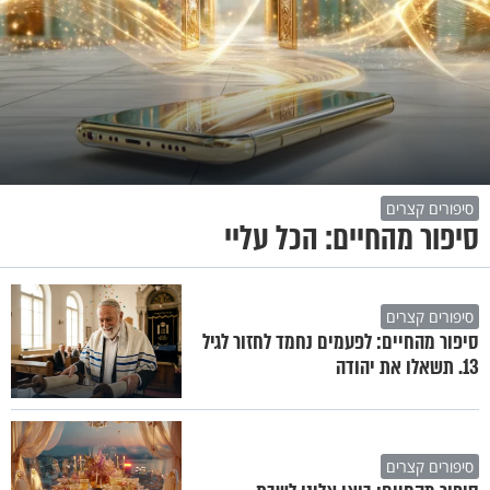
סיפורים קצרים
סיפור מהחיים: הכל עליי
סיפורים קצרים
סיפור מהחיים: לפעמים נחמד לחזור לגיל
13. תשאלו את יהודה
סיפורים קצרים