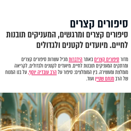
סיפורים קצרים
סיפורים קצרים ומרגשים, המעניקים תובנות
לחיים. מיועדים לקטנים ולגדולים
מדור
סיפורים קצרים
באתר
הידברות
מכיל עשרות סיפורים קצרים
ומרתקים המעניקים תובנות לחיים. מיועדים לקטנים ולגדולים, לקריאה
מומלצת ומעשירה. בין המומלצים: סיפור על
הרב עובדיה יוסף,
על בנו המנוח
של הרב
מנחם שטיין
ועוד.