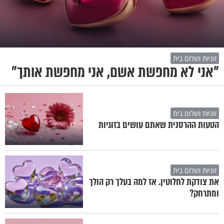
זוגיות ושלום בית
"אני לא מחפשת אשם, אני מחפשת אותך"
זוגיות ושלום בית
הטעות ההרסנית שאתם עושים בזוגיות
זוגיות ושלום בית
את צודקת לחלוטין. אז למה בעלך רק הולך
ומתרחק?