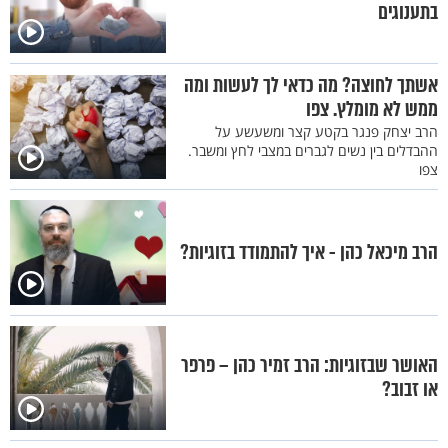
בתענוגים
אשתך לחוצה? מה כדאי לך לעשות ומה
ממש לא מומלץ. צפו
הרב יצחק פנגר בקטע קצר ומשעשע על
ההבדלים בין נשים לגברים במצבי לחץ ומשבר.
צפו
הרב מיכאל כהן - איך להתמודד בזוגיות?
האושר שבזוגיות: הרב זמיר כהן – פרפר
או זבוב?