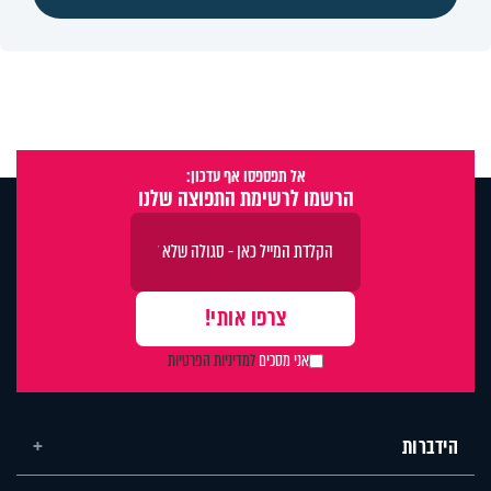
אל תפספסו אף עדכון:
הרשמו לרשימת התפוצה שלנו
אני מסכים
למדיניות הפרטיות
הידברות