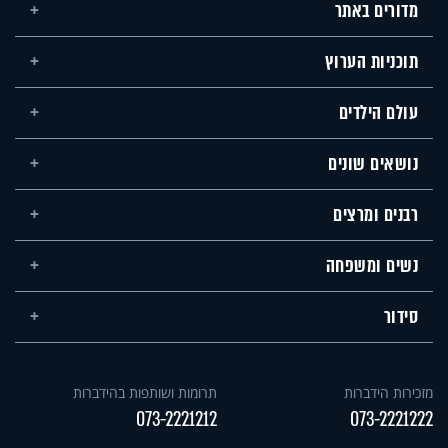
מדורים באתר
תוכניות הערוץ
עולם הילדים
נושאים שונים
רבנים ומרצים
נשים ומשפחה
סידור
מזכירות הידברות
תרומות ושותפות בהידברות
073-2221212
073-2221222