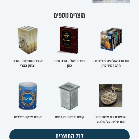
מוצרים נוספים
סט ארכיאולוגיה תנ"כית -
ספר דניאל - הרב זמיר
אוצר הסגולות - הרב
הרב זמיר כהן
כהן
יצחק בצרי
שרשרת ננו אשת חיל
קופת צדקה יוקרתית
קופת צדקה לילדים
ואת עלית על כולנה
לכל המוצרים