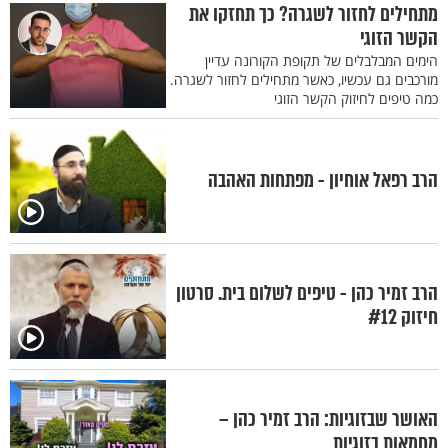
מתחילים לחזור לשגרה? כך תחזקו את
הקשר הזוגי
הימים המבלבלים של תקופת הקורונה עדיין
מורכבים גם עכשיו, כאשר מתחילים לחזור לשגרה.
כמה טיפים לחיזוק הקשר הזוגי
הרב רפאל אוחיון - מפתחות האהבה
הרב זמיר כהן - טיפים לשלום בית. סרטון
חיזוק #12
האושר שבזוגיות: הרב זמיר כהן –
מחמאות בזוגיות