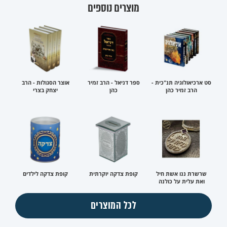
מוצרים נוספים
סט ארכיאולוגיה תנ"כית -
ספר דניאל - הרב זמיר
אוצר הסגולות - הרב
הרב זמיר כהן
כהן
יצחק בצרי
שרשרת ננו אשת חיל
קופת צדקה יוקרתית
קופת צדקה לילדים
ואת עלית על כולנה
לכל המוצרים