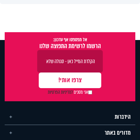
אל תפספסו אף עדכון:
הרשמו לרשימת התפוצה שלנו
אני מסכים
למדיניות הפרטיות
הידברות
מדורים באתר