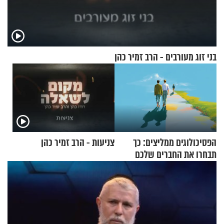
בני זוג מעורבים - הרב זמיר כהן
הפסיכולוגים ממליצים: כך
צניעות - הרב זמיר כהן
תבחרו את החברים שלכם
בחיים