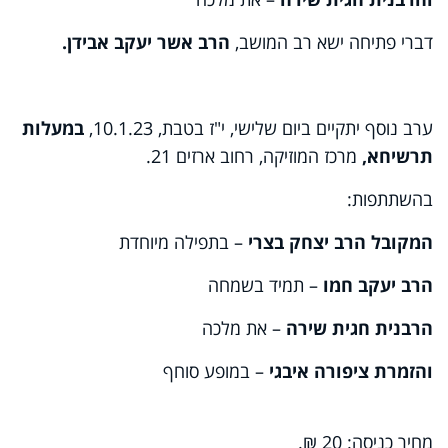
דברי פתיחה ישא רב המושב,
הרב אשר יעקב אבידן.
ערב נוסף יתקיים ביום שלישי, י"ז בטבת, 10.1.23,
במעלות
תרשיחא,
מרכז המוזיקה, רחוב ארזים 21.
בהשתתפות:
המקובל הרב יצחק בצרי
– בתפילה מיוחדת
הרב יעקב חמו
– תמיד בשמחה
הרבנית חגית שירה
– את מלכה
והזמרת ציפורה איבגי
– במופע סוחף
מחיר כניסה: 20 ₪.