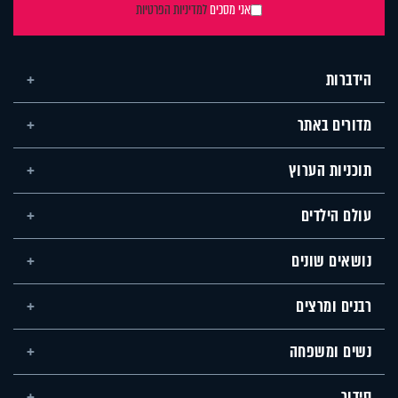
אני מסכים
למדיניות הפרטיות
הידברות
מדורים באתר
תוכניות הערוץ
עולם הילדים
נושאים שונים
רבנים ומרצים
נשים ומשפחה
סידור