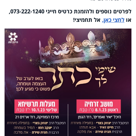
לפרטים נוספים ולהזמנת כרטיס חייגי 073-222-1240,
או
לחצי כאן.
אל תחמיצי!