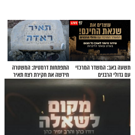
תשעה באב: המשדר המרכזי
התפתחות דרמטית: המשטרה
עם גדולי הרבנים
חידשה את חקירת רצח תאיר
ראדה