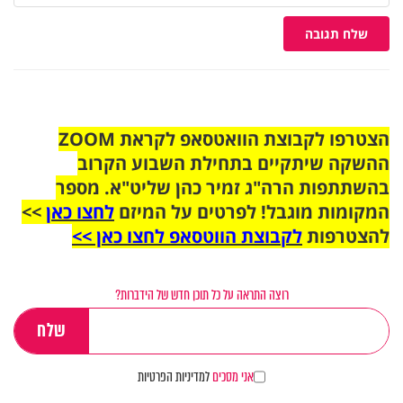
שלח תגובה
הצטרפו לקבוצת הוואטסאפ לקראת ZOOM
ההשקה שיתקיים בתחילת השבוע הקרוב
בהשתתפות הרה"ג זמיר כהן שליט"א. מספר
המקומות מוגבל! לפרטים על המיזם
לחצו כאן
>>
להצטרפות
לקבוצת הווטסאפ לחצו כאן >>
רוצה התראה על כל תוכן חדש של הידברות?
אני מסכים
למדיניות הפרטיות