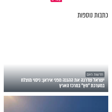
כתבות נוספות
חדשות היום
ישראל שדרגה את ההגנה מפני איראן: ניסוי מוצלח
במערכת "חץ" במרכז הארץ