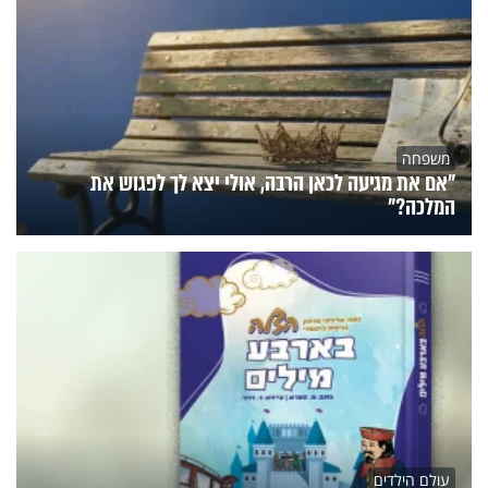
משפחה
"אם את מגיעה לכאן הרבה, אולי יצא לך לפגוש את
המלכה?"
עולם הילדים