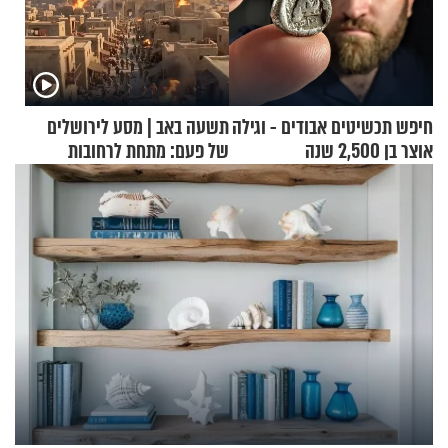
חיפש תכשיטים אבודים - וגילה
תשעה באב | מסע לירושלים
אוצר בן 2,500 שנה
של פעם: מתחת לרחובות
ירושלים