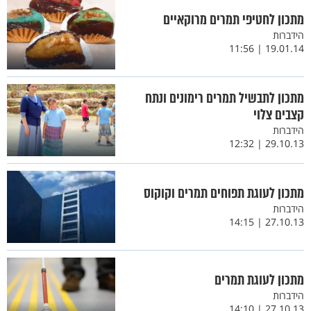
מתכון לחטיפי תמרים מרוקאיים
הידברות
19.01.14 | 11:56
מתכון לתבשיל תמרים רימונים ונתח
קצבים צלוי
הידברות
29.10.13 | 12:32
מתכון לעוגת תפוחים תמרים וקוקוס
הידברות
27.10.13 | 14:15
מתכון לעוגת תמרים
הידברות
27.10.13 | 14:10