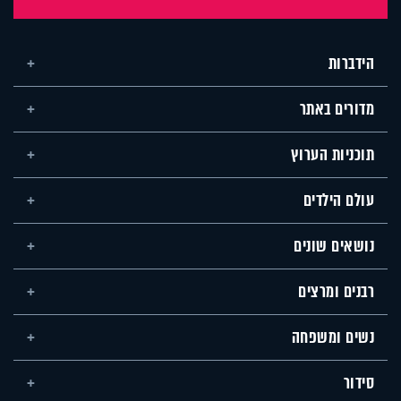
הידברות
מדורים באתר
תוכניות הערוץ
עולם הילדים
נושאים שונים
רבנים ומרצים
נשים ומשפחה
סידור