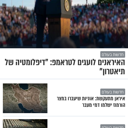
חדשות בעולם
האיראנים לועגים לטראמפ: "דיפלומטיה של
תיאטרון"
חדשות בעולם
איראן מתעקשת: אוניות שיעברו במצר
הורמוז ישלמו דמי מעבר
חדשות בעולם