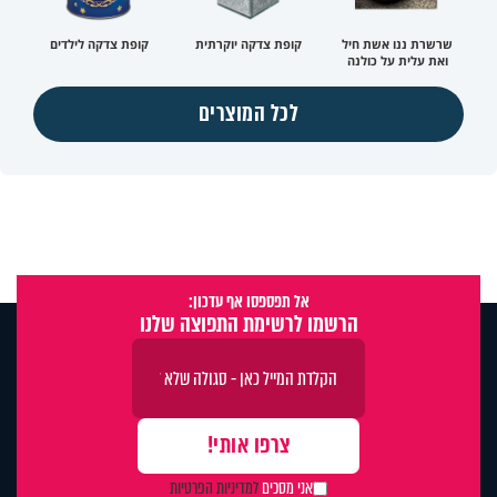
שרשרת ננו אשת חיל
קופת צדקה יוקרתית
קופת צדקה לילדים
ואת עלית על כולנה
לכל המוצרים
אל תפספסו אף עדכון:
הרשמו לרשימת התפוצה שלנו
אני מסכים
למדיניות הפרטיות