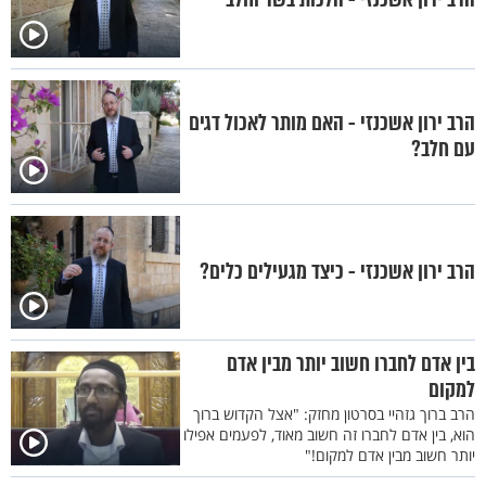
הרב ירון אשכנזי - האם מותר לאכול דגים
עם חלב?
הרב ירון אשכנזי - כיצד מגעילים כלים?
בין אדם לחברו חשוב יותר מבין אדם
למקום
הרב ברוך גזהיי בסרטון מחזק: "אצל הקדוש ברוך
הוא, בין אדם לחברו זה חשוב מאוד, לפעמים אפילו
יותר חשוב מבין אדם למקום!"