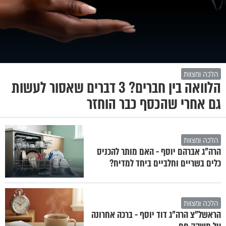
הלכה ומצוות
הלוואה בין חברים? 3 דברים שאסור לעשות
גם אחרי שהכסף כבר הוחזר
הלכה ומצוות
הרה"ג אברהם יוסף - האם מותר להכניס
כלים בשריים וחלביים ביחד למדיח?
הלכה ומצוות
הראשל"צ הרה"ג דוד יוסף - ברכה אחרונה