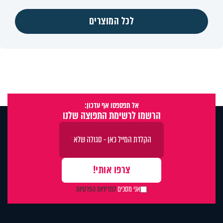
לכל המוצרים
אל תפספסו אף עדכון:
הרשמו לרשימת התפוצה שלנו
אני מסכים
למדיניות הפרטיות