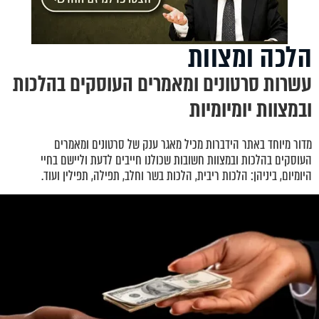
הלכה ומצוות
עשרות סרטונים ומאמרים העוסקים בהלכות
ובמצוות יומיומיות
מדור מיוחד באתר הידברות מכיל מאגר ענק של סרטונים ומאמרים
העוסקים בהלכות ובמצוות חשובות שכולנו חייבים לדעת וליישם בחיי
היומיום, ביניהן: הלכות ריבית, הלכות בשר וחלב, תפילה, תפילין ועוד.