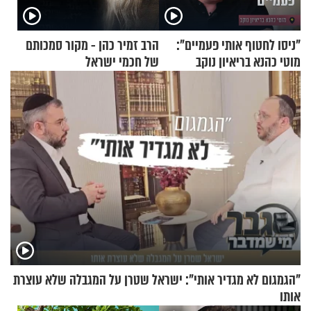
"ניסו לחטוף אותי פעמיים":
הרב זמיר כהן - מקור סמכותם
מוטי כהנא בריאיון נוקב
של חכמי ישראל
"הגמגום לא מגדיר אותי": ישראל שטרן על המגבלה שלא עוצרת
אותו