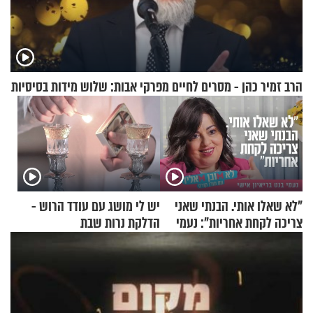
הרב זמיר כהן - מסרים לחיים מפרקי אבות: שלוש מידות בסיסיות
"לא שאלו אותי. הבנתי שאני
יש לי מושג עם עודד הרוש -
צריכה לקחת אחריות": נעמי
הדלקת נרות שבת
בנט בריאיון אישי