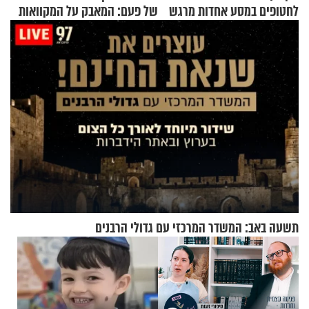
לחטופים במסע אחדות מרגש
של פעם: המאבק על המקוואות
תשעה באב: המשדר המרכזי עם גדולי הרבנים