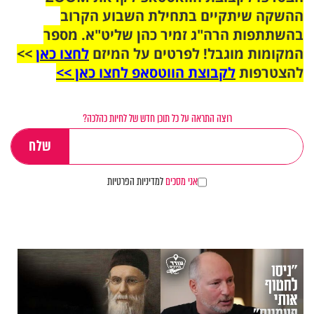
ההשקה שיתקיים בתחילת השבוע הקרוב
בהשתתפות הרה"ג זמיר כהן שליט"א. מספר
המקומות מוגבל! לפרטים על המיזם
לחצו כאן
>>
להצטרפות
לקבוצת הווטסאפ לחצו כאן >>
רוצה התראה על כל תוכן חדש של לחיות כהלכה?
אני מסכים
למדיניות הפרטיות