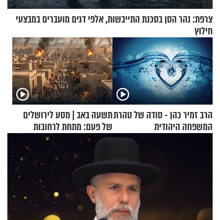
צרפת: נהר הסן בסכנת התייבשות, אלפי דגים מועברים במבצעי
חילוץ
הרב זמיר כהן - סודה של טהרת
תשעה באב | מסע לירושלים
המשפחה היהודית
של פעם: מתחת לרחובות
ירושלים