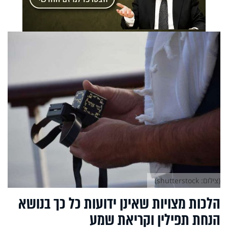
(צילום: shutterstock)
הלכות מצויות שאינן ידועות כל כך בנושא
הנחת תפילין וקריאת שמע