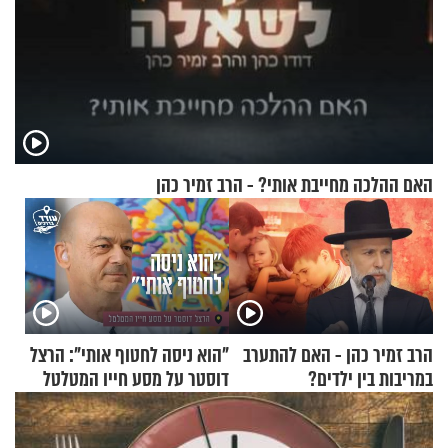
האם ההלכה מחייבת אותי? - הרב זמיר כהן
הרב זמיר כהן - האם להתערב
"הוא ניסה לחטוף אותי": הרצל
במריבות בין ילדים?
דוסטר על מסע חייו המטלטל