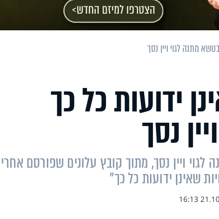
נושא מתנה לגוי ויין נסך
ן ידועות כל כך
יין נסך
לגוי ויין נסך, מתוך קובץ עלונים שפורסם אחרי
ת שאינן ידועות כל כך"
21.10.18