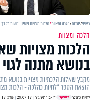
ראשי
יהדות
הלכה ומצוות
הלכות מצויות שאינן ידועות כל כך ב
הלכה ומצוות
הלכות מצויות שאינ
בנושא מתנה לגוי ו
מקבץ שאלות הלכתיות מצויות בנושא מתנה 
הוצאת הספר "לחיות כהלכה - הלכות מצויו
לחיות כהלכה
י"ז אב התשע"ח
|
29.07.18
|
עודכן
 16:13
למעקב