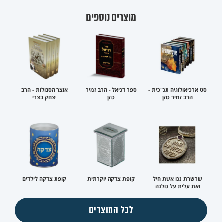
מוצרים נוספים
סט ארכיאולוגיה תנ"כית -
ספר דניאל - הרב זמיר
אוצר הסגולות - הרב
הרב זמיר כהן
כהן
יצחק בצרי
שרשרת ננו אשת חיל
קופת צדקה יוקרתית
קופת צדקה לילדים
ואת עלית על כולנה
לכל המוצרים