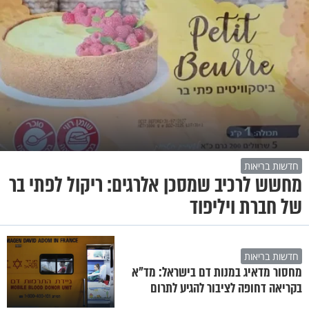
חדשות בריאות
מחשש לרכיב שמסכן אלרגים: ריקול לפתי בר
של חברת ויליפוד
חדשות בריאות
מחסור מדאיג במנות דם בישראל: מד"א
בקריאה דחופה לציבור להגיע לתרום