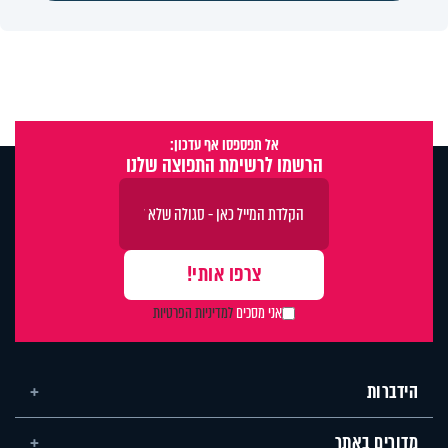
אל תפספסו אף עדכון:
הרשמו לרשימת התפוצה שלנו
אני מסכים
למדיניות הפרטיות
הידברות
מדורים באתר