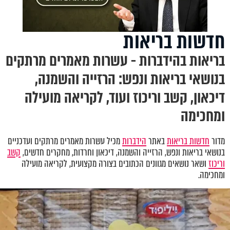
חדשות בריאות
בריאות בהידברות - עשרות מאמרים מרתקים
בנושאי בריאות ונפש: הרזייה והשמנה,
דיכאון, קשב וריכוז ועוד, לקריאה מועילה
ומחכימה
מדור
חדשות בריאות
באתר
הידברות
מכיל עשרות מאמרים מרתקים ועדכניים
בנושאי בריאות ונפש
,
הרזייה והשמנה, דיכאון וחרדות
,
מחקרים חדשים,
קשב
וריכוז
ושאר נושאים מגוונים הכתובים בצורה מקצועית, לקריאה מועילה
ומחכימה.