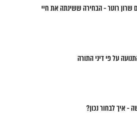
שרון רוטר - הבחירה ששינתה את חיי
נועה על פי דיני התורה
 - איך לבחור נכון?