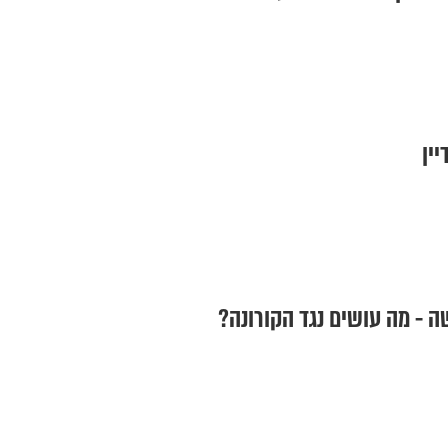
יין
 - מה עושים נגד הקורונה?