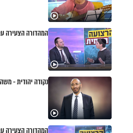
המהדורה הצעירה עם 
נקודה יהודית - משה 
המהדורה הצעירה עם 