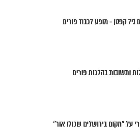
גיל קפטן - מופע לכבוד פורים
ת ותשובות בהלכות פורים
י על "מקום בירושלים שכולו אור"