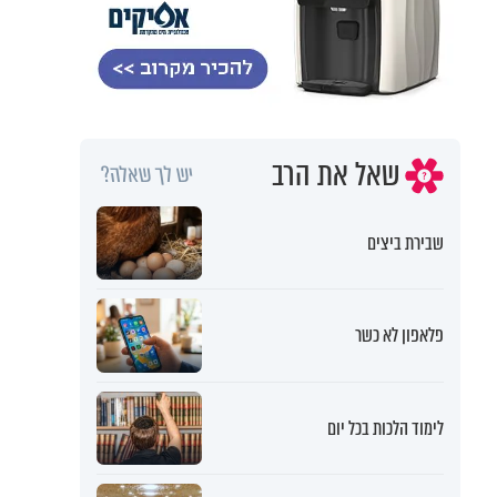
שאל את הרב
יש לך שאלה?
שבירת ביצים
פלאפון לא כשר
לימוד הלכות בכל יום