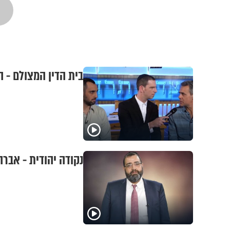
בית הדין המצולם - 
נקודה יהודית - אבר