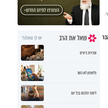
ר,
שאל את הרב
 הבר
יש לך שאלה?
שבירת ביצים
פלאפון לא כשר
לימוד הלכות בכל יום