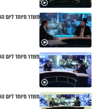
משדר מיוחד ליום העצ
משדר מיוחד ליום העצ
משדר מיוחד ליום העצ