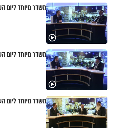
משדר מיוחד ליום העצ
משדר מיוחד ליום העצ
משדר מיוחד ליום העצ