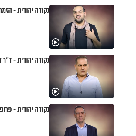
נקודה יהודית - הזמר
נקודה יהודית - ד"ר ד
נקודה יהודית - פרופ'