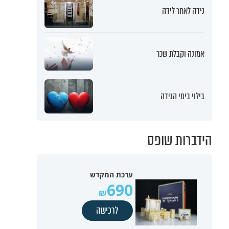
נידה לאחר לידה
אמונה וקבלת שכר
בילוי בימי הנידה
הידברות שופס
ערכת המקדש
690
לרכישה