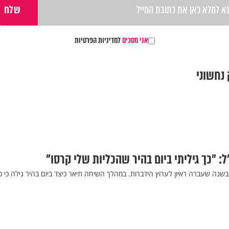
אני מסכים
למדיניות הפרטיות
 נחשוני
: "כך גיליתי ביום בהיר שהכליות שלי קרסו"
שנה שעברה ראיון לערוץ הידברות. במהלך השיחה תיאר כיצד ביום בהיר גילה כי כלי