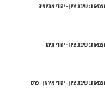
מאות: שיבת ציון - יהודי אתיופיה
מאות: שיבת ציון - יהודי תימן
מאות: שיבת ציון - יהודי איראן - פרס