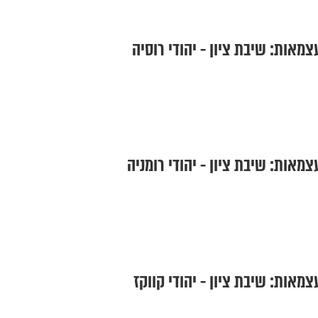
מאות: שיבת ציון - יהודי רוסיה
מאות: שיבת ציון - יהודי רומניה
מאות: שיבת ציון - יהודי קווקז