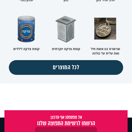
שרשרת ננו אשת חיל
קופת צדקה יוקרתית
קופת צדקה לילדים
ואת עלית על כולנה
לכל המוצרים
אל תפספסו אף עדכון:
הרשמו לרשימת התפוצה שלנו