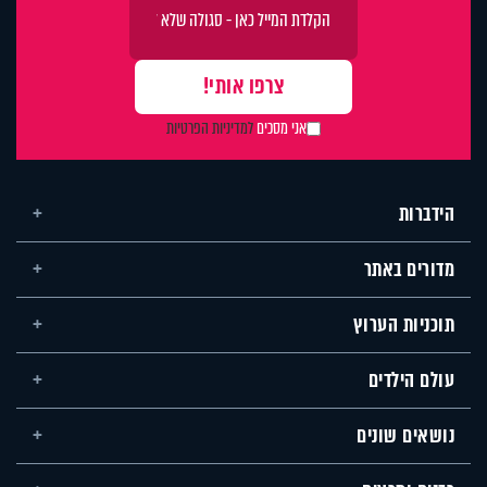
אני מסכים
למדיניות הפרטיות
הידברות
מדורים באתר
תוכניות הערוץ
עולם הילדים
נושאים שונים