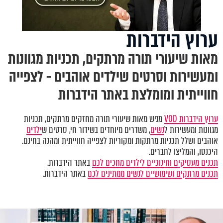
ערוץ הידברות
מאות שיעורי תורה מרתקים, תכניות מגוונות
ומעשירות וסרטים שילדים אוהבים - לצפייה
חווייתית ומומלצת באתר הידברות
ערוץ הידברות VOD
מגיש מאות שיעורי תורה מחזקים מרתקים, תכניות
מגוונות ומעשירות ל
נשים
, משדרים מיוחדים בשידור חי, סרטים ש
ילדים
אוהבים ושלל תכניות מרתקות ומקוריות לצפייה חווייתית ומהנה בחינם.
היכנסו, והמליצו לחברים.
תכנים מעסיקים וחינוכיים לילדים מחכים לכם
באתר הידברות.
תכנים מרתקים ושימושיים לנשים ממתינים לכם
באתר הידברות.