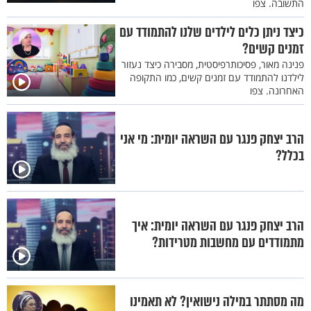
התשובה. צפו
כיצד ניתן כלים לילדים שלנו להתמודד עם
זמנים קשים?
פנינה מאור, פסיכותרפיסטית, מסבירה כיצד נעזור
לילדנו להתמודד עם זמנים קשים, כמו התקופה
האחרונה. צפו
הרב יצחק פנגר עם השראה יומית: מי אני
בכלל?
הרב יצחק פנגר עם השראה יומית: איך
מתמודדים עם מחשבות מטרידות?
מה מסתתר במילה נישואין? לא תאמינו