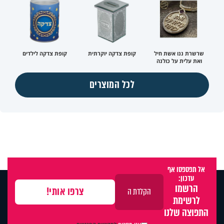
שרשרת ננו אשת חיל
קופת צדקה יוקרתית
קופת צדקה לילדים
ואת עלית על כולנה
לכל המוצרים
אל תפספסו אף
עדכון:
הרשמו
לרשימת
התפוצה שלנו