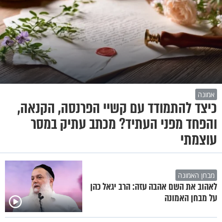
אמונה
כיצד להתמודד עם קשיי הפרנסה, הקנאה,
והפחד מפני העתיד? מכתב עתיק במסר
עוצמתי
מבחן האמונה
לאהוב את השם אהבה עזה: הרב יגאל כהן
על מבחן האמונה