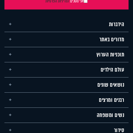
אני מסכים
למדיניות הפרטיות
הידברות
מדורים באתר
תוכניות הערוץ
עולם הילדים
נושאים שונים
רבנים ומרצים
נשים ומשפחה
סידור