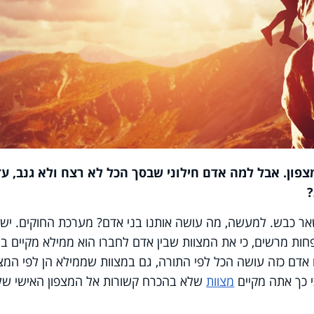
צפון. אבל למה אדם חילוני שבסך הכל לא רצח ולא גנב, עדי
?
שאר כבש. למעשה, מה עושה אותנו בני אדם? מערכת החוקים. יש
חות מרשים, כי את המצוות שבין אדם לחברו הוא ממילא מקיים ב
ם אדם כזה עושה הכל לפי התורה, גם במצוות שממילא הן לפי המצפ
י כך אתה מקיים
מצוות
שלא בהכרח קשורות אל המצפון האישי של