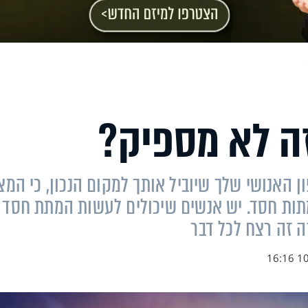
 זה לא מספיק?
האנושי שלך שיוביל אותך למקום הנכון, כי המצ
המתות חסד. יש אנשים שיכולים לעשות המתת חסד
ה זה רצח לכל דבר
10.