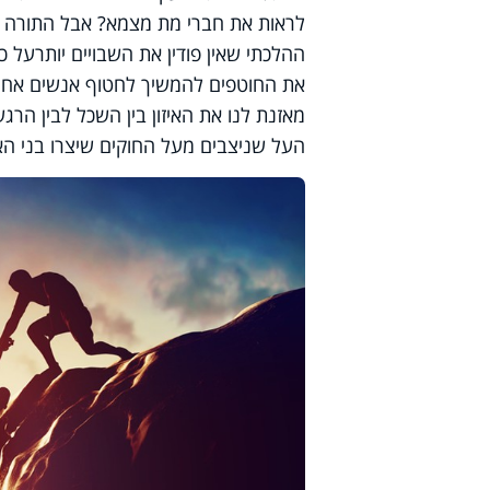
לראות את חברי מת מצמא? אבל התורה ב
ההלכתי שאין פודין את השבויים יותרעל 
את החוטפים להמשיך לחטוף אנשים אחרים.
מאזנת לנו את האיזון בין השכל לבין הרג
העל שניצבים מעל החוקים שיצרו בני הא