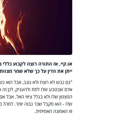
או.קיי, אז התורה רוצה לקבוע כללי מ
ייתן את הדין על כך שלא שמר מצוות
"גם כבש לא רוצח ולא גונב, אבל הוא נ
אדם שבטבע שלו לתת ולהעניק, לכן זה פ
המצפון שלו ולא בגלל ציווי האל. אבל א
שלו - הוא מקבל שכר גבוה יותר. למה? כ
וזו האמונה האמיתית.