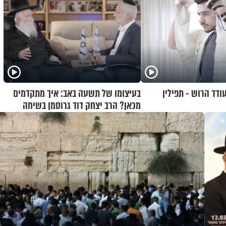
ודד הרוש - תפילין
בעיצומו של תשעה באב: איך מתקדמים
מכאן? הרב יצחק דוד גרוסמן בשיחה
מיוחדת