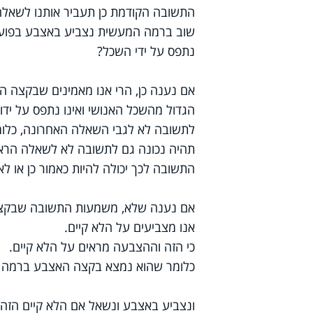
התשובה הקודמת כן תעביר אותנו לשאלה
שוב ברמה המעשית נצביע באצבע בפועל
נתפס על ידי השכל?
אם נענה כן, הרי אנו מאמינים שבקצה הא
הגדול מהשכל האנושי ואינו נתפס על ידו.
לתשובה לא לגבי השאלה האחרונה, כלומ
תהיה נכונה גם לתשובה לא לשאלה הרא
התשובה לכך יכולה להיות כאמור כן או לא
אם נענה שלא, משמעות התשובה שבקצה 
אנו מצביעים על הלא קיים.
כי הזה וההצבעה מראים על הלא קיים.
כלומר שהוא נמצא בקצה האצבע ברמה ה
ונצביע באצבע ונשאל אם הלא קיים הזה