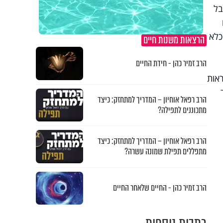
בל
כלא
הרצאות משנות חיים
הרב זמיר כהן - חידת החיים
ראות
הרב רפאל אוחיון – המדריך למתחזק: כיצד
מתכוננים לתפילה?
הרב רפאל אוחיון – המדריך למתחזק: כיצד
מתפללים תפילת שמונה עשרה?
הרב זמיר כהן - החיים שלאחר החיים