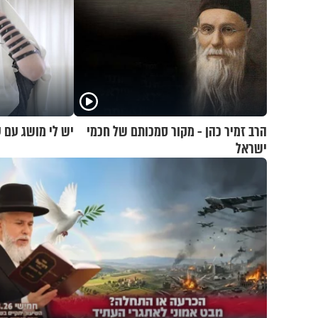
הרב זמיר כהן - מקור סמכותם של חכמי
יש לי מושג עם ע
ישראל