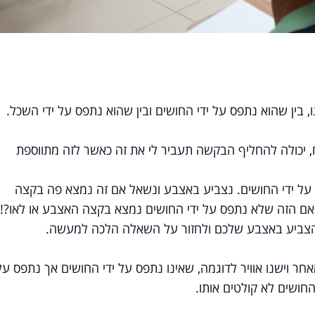
 בין שהוא נתפס על ידי החושים ובין שהוא נתפס על ידי השכל.
 יכולה להחליף הבקשה תעביר לי את זה כאשר לזה מתווספת
על ידי החושים. נצביע באצבע ונשאל אם זה נמצא פה בקצה
הזה שלא נתפס על ידי החושים נמצא בקצה האצבע או לאו?! 
צביע באצבע שלכם ולחזור על השאלה הלכה למעשה.
ר וישנו אוויר לדוגמה, שאינו נתפס על ידי החושים אך נתפס על 
ושים לא קולטים אותו.