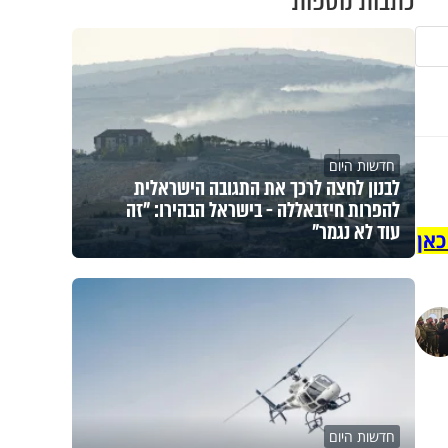
כתבות נוספות
חדשות היום
לבנון לחצה לרכך את התגובה הישראלית
להפרות חיזבאללה - בישראל הבהירו: "זה
עוד לא נגמר"
כאן
חדשות היום