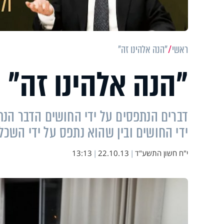
ראשי
"הנה אלהינו זה"
"הנה אלהינו זה"
דברים הנתפסים על ידי החושים הדבר הנתפ
ידי החושים ובין שהוא נתפס על ידי השכל
י"ח חשון התשע"ד
|
22.10.13
|
13:13