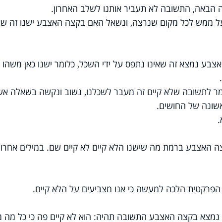
 הבאה, התשובה לא תעביר אותנו לשלב האחרון.
 ממש לכל מקום שנרצה, ונשאל האם בקצה האצבע ישנו זה שאי
צבע נמצא זה שאינו נתפס על ידי השכל, כלומר ישנו כאן משהו
ר לתשובה שלא קיים זה מעבר לשכלנו, נשוב ונקשה בשאלה אש
שונה של החושים.
.
האצבע ברמת מה שישנו הלא קיים לא קיים שם. במילים אחרות
פרקטית הלכה למעשה כי אנו מצביעים על הלא קיים.
 נמצא בקצה האצבע התשובה תהיה: הוא לא קיים פה כי כל מה 