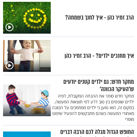
הרב זמיר כהן - איך לחנך בשמחה?
איך מחנכים ילדים? - הרב זמיר כהן
מחקר חדש: גם ילדים קטנים יודעים
ש'העיקר הכוונה'
מחקר חדש סותר את ההנחה המקובלת, לפיה
ילדים שופטים בין טוב לרע לפי תוצאות המעשה.
במקום זה, הוא טוען כי ילדים מסתמכים על הכוונה
מאחורי המעשה כשהם מתבקשים להפעיל שיפוט
מוסרי
החופש הגדול מגלה לכם הרבה דברים