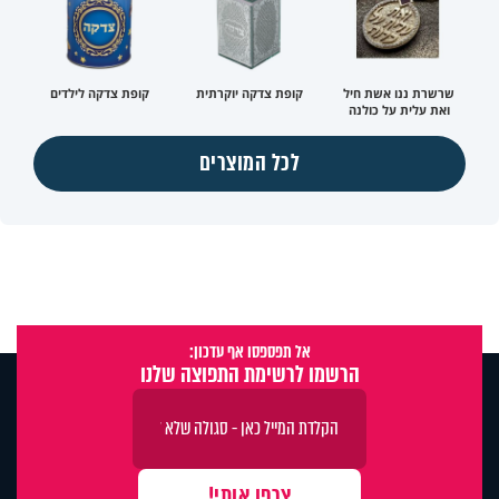
שרשרת ננו אשת חיל
קופת צדקה יוקרתית
קופת צדקה לילדים
ואת עלית על כולנה
לכל המוצרים
אל תפספסו אף עדכון:
הרשמו לרשימת התפוצה שלנו