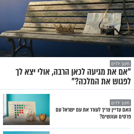
חינוך ילדים
"אם את מגיעה לכאן הרבה, אולי יצא לך
לפגוש את המלכה?"
חינוך ילדים
האם עדיין צריך לעורר את עם ישראל עם
פרסים ועונשים?