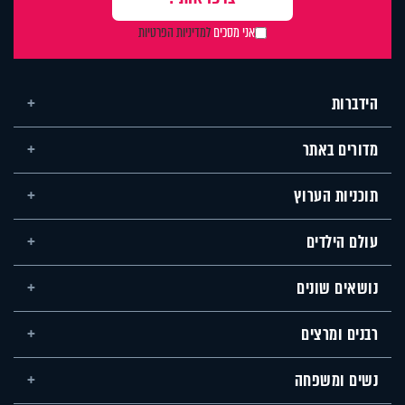
אני מסכים
למדיניות הפרטיות
הידברות
מדורים באתר
תוכניות הערוץ
עולם הילדים
נושאים שונים
רבנים ומרצים
נשים ומשפחה