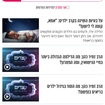
אני מסכים
למדיניות הפרטיות
על בעיות השינה בקרב ילדים: "אמא,
קשה לי לישון!"
הלילה יורד, ולעתים גם הילדים הקטנים מתקשים
להירדם. איך ניתן לעזור להם? האם כדאי להיעזר
בתוסף בריאותי?
הרב זמיר כהן: מה הדילמה הגדולה ביותר
בחיי הנישואין, ומה הפתרון?
הרב זמיר כהן: מה הסוד בגידול ילדים
בריאים בנפשם?