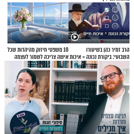
הרב זמיר כהן בשיעורו
10 משפטי חיזוק מהיהדות שכל
השבועי: ביקורת נכונה = איכות
אישה צריכה לשמור לעצמה
חיים