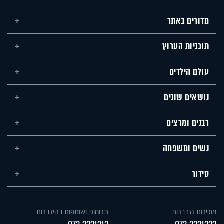
מדורים באתר
תוכניות הערוץ
עולם הילדים
נושאים שונים
רבנים ומרצים
נשים ומשפחה
סידור
מזכירות הידברות
תרומות ושותפות בהידברות