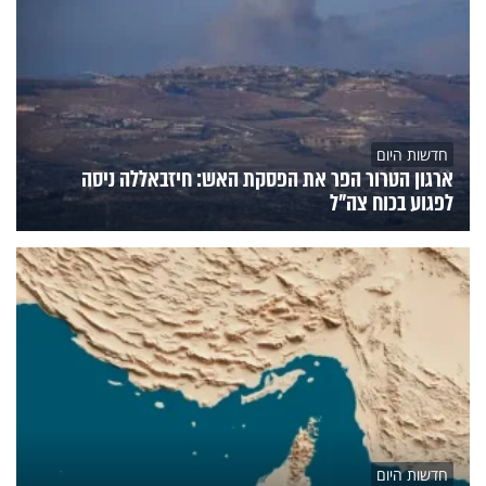
חדשות היום
ארגון הטרור הפר את הפסקת האש: חיזבאללה ניסה
לפגוע בכוח צה"ל
חדשות היום