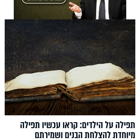
תפילה על הילדים: קראו עכשיו תפילה
מיוחדת להצלחת הבנים ושמירתם