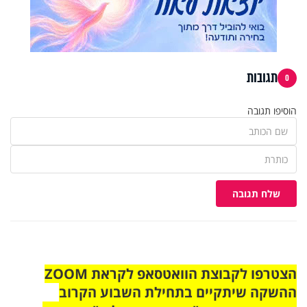
תגובות
0
הוסיפו תגובה
שלח תגובה
הצטרפו לקבוצת הוואטסאפ לקראת ZOOM
ההשקה שיתקיים בתחילת השבוע הקרוב