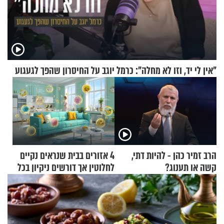
"אין לי יד, וזו לא מחלה": כרמל יוגב על החיסרון שהפך לגעגוע
הרב זמיר כהן - להיות דתי,
4 אזורים בבית שנראים נקיים
קשה או תענוג?
לחלוטין אך דורשים ניקיון בכל
סוף שבוע