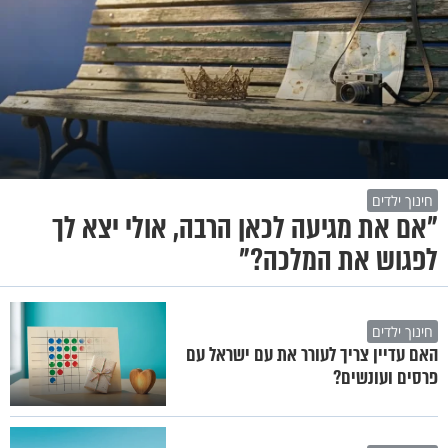
חינוך ילדים
"אם את מגיעה לכאן הרבה, אולי יצא לך
לפגוש את המלכה?"
חינוך ילדים
האם עדיין צריך לעורר את עם ישראל עם
פרסים ועונשים?