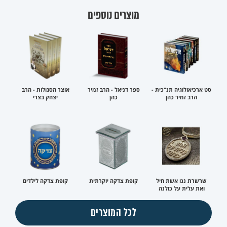
מוצרים נוספים
סט ארכיאולוגיה תנ"כית -
ספר דניאל - הרב זמיר
אוצר הסגולות - הרב
הרב זמיר כהן
כהן
יצחק בצרי
שרשרת ננו אשת חיל
קופת צדקה יוקרתית
קופת צדקה לילדים
ואת עלית על כולנה
לכל המוצרים