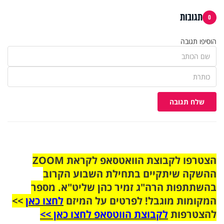
תגובות
0
הוסיפו תגובה
שלח תגובה
הצטרפו לקבוצת הוואטסאפ לקראת ZOOM
ההשקה שיתקיים בתחילת השבוע הקרוב
בהשתתפות הרה"ג זמיר כהן שליט"א. מספר
המקומות מוגבל! לפרטים על המיזם
לחצו כאן
>>
להצטרפות
לקבוצת הווטסאפ לחצו כאן >>