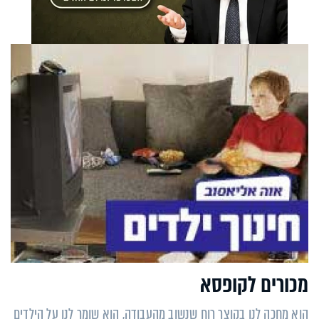
מכורים לקופסא
הוא מחכה לנו בקוצר רוח שנשוב מהעבודה, הוא שומר לנו על הילדים