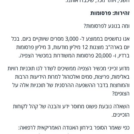
זהירות: פרסומות
ומה בנוגע לפרסומות?
אנו נחשפים בממוצע ל- 3,000 מסרים שיווקיים ביום. בכל
יום בארה"ב מוצגות 12 מיליון מודעות, 3 מיליון פרסומות
ברדיו, ו- 20,000 פרסומות המשודרות במכשיר הצפיה.
מדוע זכייני מכשיר הצפיה ממשיכים לשדר לנו תוכניות רוויות
באלימות, פריצות, סמים ואלכוהול למרות הידיעות הרבות
והמוחצות בדבר ההשפעה ההרסנית של תוכניות אלה על
הצופים?
השאלה נובעת פשוט מחוסר ידע והבנה של קהל לקוחות
הזכיינים.
כפי שאמר הסופר בירחון האגודה האמריקאית לרפואה: