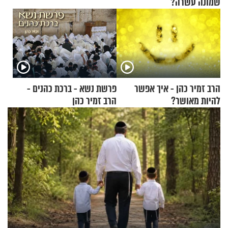
שמונה עשרה?
הרב זמיר כהן - איך אפשר
פרשת נשא - ברכת כהנים -
להיות מאושר?
הרב זמיר כהן