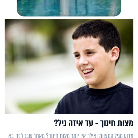
מצות חינוך - עד איזה גיל?
מדוע מגיל המצוות ואילך אין יותר מצות חינוך? מאחר שבגיל זה בא