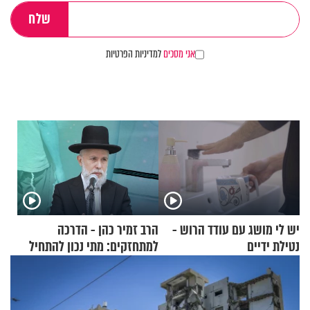
אני מסכים
למדיניות הפרטיות
יש לי מושג עם עודד הרוש -
הרב זמיר כהן - הדרכה
נטילת ידיים
למתחזקים: מתי נכון להתחיל
עם לבישת הציצית?