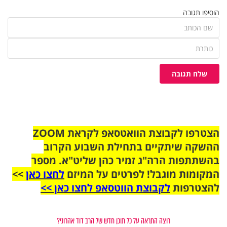
הוסיפו תגובה
שלח תגובה
הצטרפו לקבוצת הוואטסאפ לקראת ZOOM
ההשקה שיתקיים בתחילת השבוע הקרוב
בהשתתפות הרה"ג זמיר כהן שליט"א. מספר
המקומות מוגבל! לפרטים על המיזם
לחצו כאן
>>
להצטרפות
לקבוצת הווטסאפ לחצו כאן >>
רוצה התראה על כל תוכן חדש של הרב דוד אהרוני?