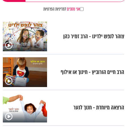
אני מסכים
למדיניות הפרטיות
צוהר לנפש ילדינו - הרב זמיר כהן
הרב חיים הורוביץ - חינוך או אילוף
הרצאה מיוחדת - חנוך לנער