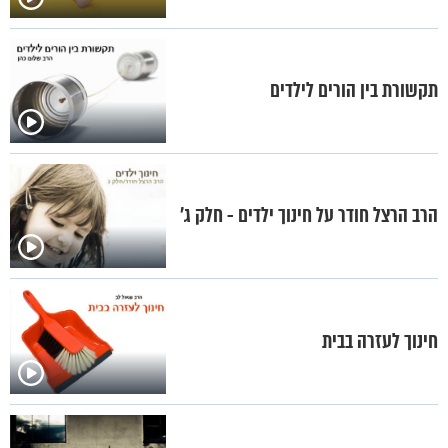
תקשורת בין הורים לילדים
הרב הרצל חודר על חינוך ילדים - חלק ג'
חינוך לעזרה בבית