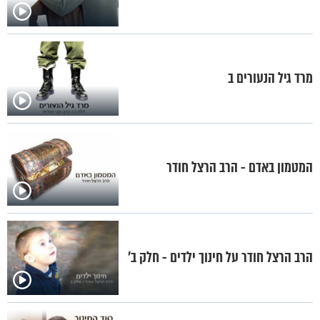
מרד גיל הנעורים ב
המטמון באדם - הרב הרצל חודר
הרב הרצל חודר על חינוך ילדים - חלק ב'