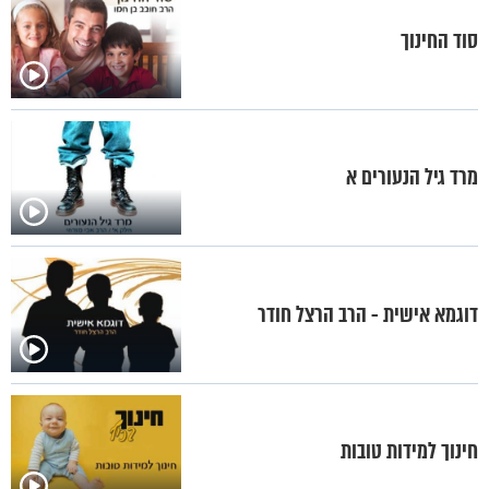
סוד החינוך
מרד גיל הנעורים א
דוגמא אישית - הרב הרצל חודר
חינוך למידות טובות