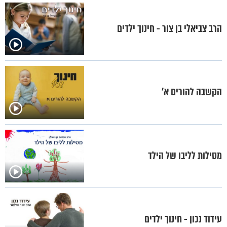
הרב צביאלי בן צור - חינוך ילדים
הקשבה להורים א'
מסילות לליבו של הילד
עידוד נכון - חינוך ילדים