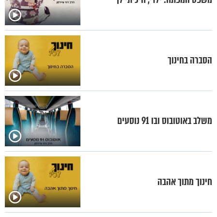
הסברה בחינוך
משלב באוטובוס ובו 91 נוסעים
חינוך מתוך אהבה