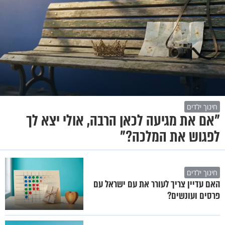
חינוך ילדים
"אם את מגיעה לכאן הרבה, אולי יצא לך
לפגוש את המלכה?"
חינוך ילדים
האם עדיין צריך לעורר את עם ישראל עם
פרסים ועונשים?