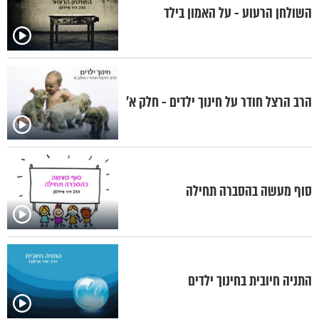
השולחן הרעוע - על האמון בילד
הרב הרצל חודר על חינוך ילדים - חלק א'
סוף מעשה בהסברה תחילה
התניה חיובית בחינוך ילדים