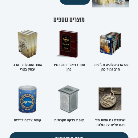
מוצרים נוספים
סט ארכיאולוגיה תנ"כית -
ספר דניאל - הרב זמיר
אוצר הסגולות - הרב
הרב זמיר כהן
כהן
יצחק בצרי
שרשרת ננו אשת חיל
קופת צדקה יוקרתית
קופת צדקה לילדים
ואת עלית על כולנה