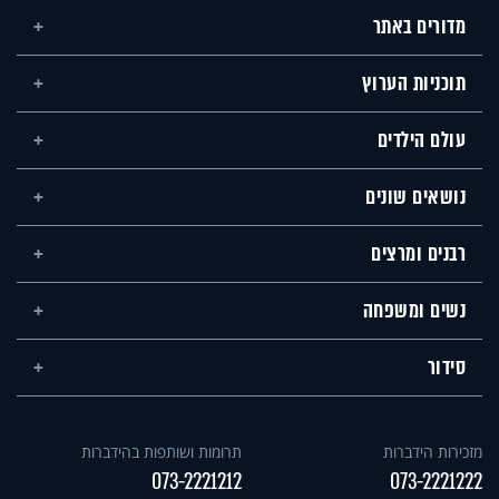
מדורים באתר
תוכניות הערוץ
עולם הילדים
נושאים שונים
רבנים ומרצים
נשים ומשפחה
סידור
מזכירות הידברות
תרומות ושותפות בהידברות
073-2221212
073-2221222