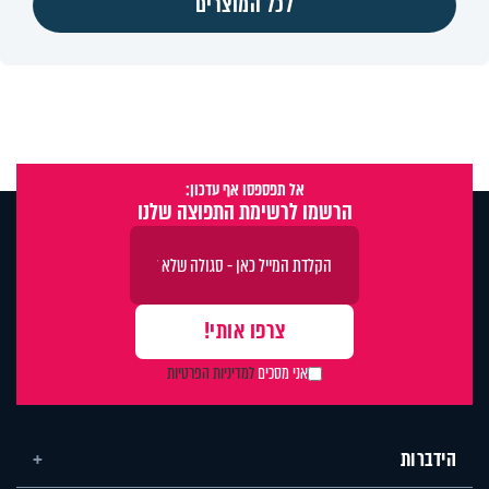
לכל המוצרים
אל תפספסו אף עדכון:
הרשמו לרשימת התפוצה שלנו
אני מסכים
למדיניות הפרטיות
הידברות