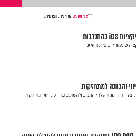
אני מסכים
למדיניות הפרטיות
 בהתנדבות
ציה שתעזור לרבים? פנו אלינו
ווי והכוונה למתחזקות
קים? זו ההזדמנות שלך להתנדב ולהשתלב כמדריכת ליווי למתחזקות