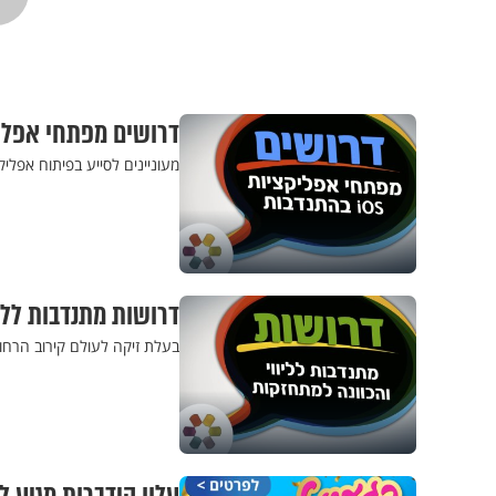
דרושים מפתחי אפליקציות iOS
מעוניינים לסייע בפיתוח אפליק
דרושות מתנדבות ללי
בעלת זיקה לעולם קירוב הרחו