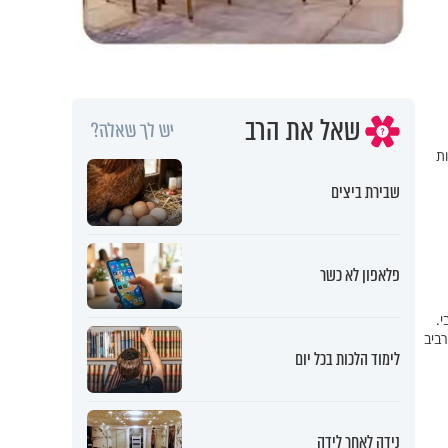
שאל את הרב
יש לך שאלה?
ות
שבירת ביצים
פלאפון לא כשר
י.
ביב
לימוד הלכות בכל יום
נידה לאחר לידה