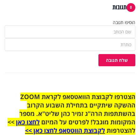
תגובות
0
הוסיפו תגובה
שלח תגובה
הצטרפו לקבוצת הוואטסאפ לקראת ZOOM
ההשקה שיתקיים בתחילת השבוע הקרוב
בהשתתפות הרה"ג זמיר כהן שליט"א. מספר
המקומות מוגבל! לפרטים על המיזם
לחצו כאן
>>
להצטרפות
לקבוצת הווטסאפ לחצו כאן >>