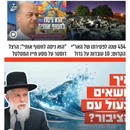
454 שנה לפטירתו של האר"י
"הוא ניסה לחטוף אותי": הרצל
הקדוש: 10 עובדות על גדול
דוסטר על מסע חייו המטלטל
מקובלי צפת