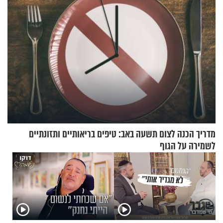
מדריך הכנה לצום תשעה באב: טיפים בריאותיים ותזונתיים
לשמירה על הגוף