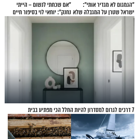
"הגמגום לא מגדיר אותי":
"אם שכחתי לנשום – הייתי
ישראל שטרן על המגבלה שלא
נחנק": יוחאי לוי בסיפור חיים
עוצרת אותו
מעורר השראה
7 דרכים לגרום למסדרון להיות החלל הכי מפתיע בבית