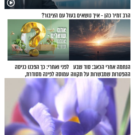
הרב זמיר כהן - איך נושאים בעול עם הציבור?
הנחמה אחרי הכאב: סוד שבע
לפני ואחרי: כך הפכנו כניסה
ההפטרות שמבשרות על תקווה
עמוסה לפינה מסודרת,
וגאולה
שימושית ומזמינה