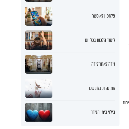
פלאפון לא כשר
לימוד הלכות בכל יום
נידה לאחר לידה
אמונה וקבלת שכר
רות
בילוי בימי הנידה