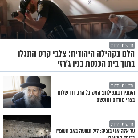
חדשות יהדות
הלם בקהילה היהודית: צלבי קרס התגלו
בתוך בית הכנסת בניו ג'רזי
חדשות יהדות
העתירו בתפילות: המקובל הרב דוד שלום
בצרי מורדם ומונשם
חדשות יהדות
על אלה אני בוכיה: ליל תשעה באב תשפ"ו