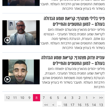
משפחות החטופים וארגון הידברות העולמי. תועבר
בשידור חי בערוץ ובאתר הידברות
פיני בלילי מצטרף: קריאת שמע הגדולה
בעולם – למען החטופים והחיילים
מיליוני יהודים מהארץ ומהעולם יתאחדו היום
לקריאת שמע המונית בכותל המערבי - הצטרפו
גם אתם. העצרת, הנערכת בשיתוף מטה
משפחות החטופים וארגון הידברות העולמי. תועבר
בשידור חי בערוץ ובאתר הידברות
עוזיה צדוק מצטרף: קריאת שמע הגדולה
בעולם – למען החטופים והחיילים
מיליוני יהודים מהארץ ומהעולם יתאחדו היום
לקריאת שמע המונית בכותל המערבי. העצרת,
הנערכת בשיתוף מטה משפחות החטופים וארגון
הידברות העולמי. תועבר בשידור חי בערוץ ובאתר
הידברות
12
11
10
9
8
7
6
5
4
3
2
1
<
<<
>>
>
...
18
17
16
15
14
13