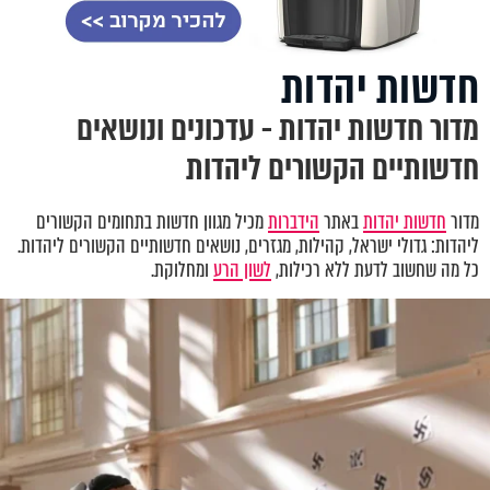
חדשות יהדות
מדור חדשות יהדות - עדכונים ונושאים
חדשותיים הקשורים ליהדות
מדור
חדשות יהדות
באתר
הידברות
מכיל מגוון חדשות בתחומים הקשורים
ליהדות: גדולי ישראל, קהילות, מגזרים, נושאים חדשותיים הקשורים ליהדות.
כל מה שחשוב לדעת ללא רכילות,
לשון הרע
ומחלוקת.