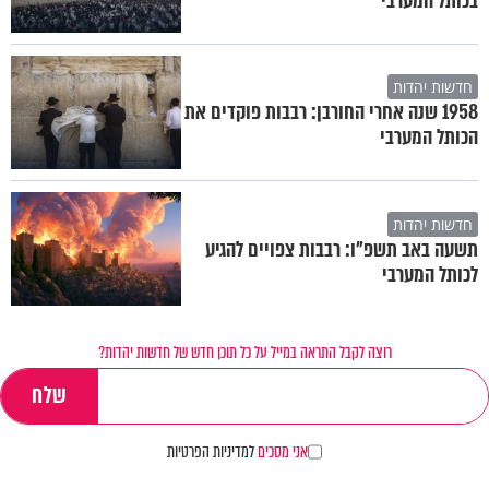
בכותל המערבי
חדשות יהדות
1958 שנה אחרי החורבן: רבבות פוקדים את
הכותל המערבי
חדשות יהדות
תשעה באב תשפ"ו: רבבות צפויים להגיע
לכותל המערבי
רוצה לקבל התראה במייל על כל תוכן חדש של חדשות יהדות?
אני מסכים
למדיניות הפרטיות