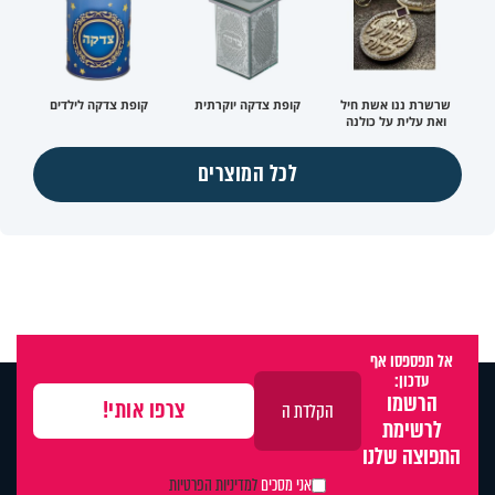
שרשרת ננו אשת חיל
קופת צדקה יוקרתית
קופת צדקה לילדים
ואת עלית על כולנה
לכל המוצרים
אל תפספסו אף
עדכון:
הרשמו
לרשימת
התפוצה שלנו
אני מסכים
למדיניות הפרטיות