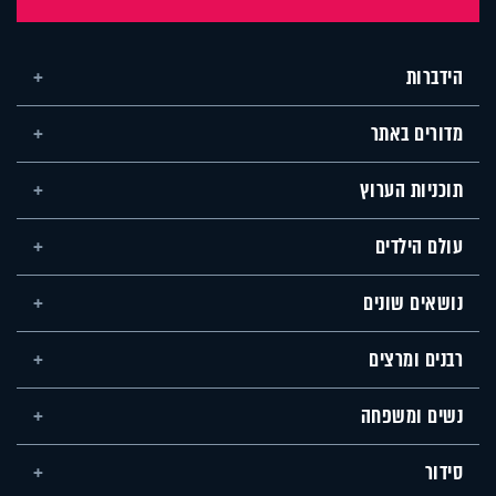
הידברות
מדורים באתר
תוכניות הערוץ
עולם הילדים
נושאים שונים
רבנים ומרצים
נשים ומשפחה
סידור