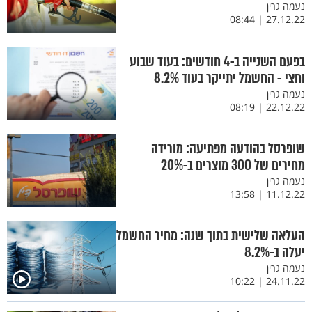
נעמה גרין
27.12.22 | 08:44
בפעם השנייה ב-4 חודשים: בעוד שבוע
וחצי - החשמל יתייקר בעוד 8.2%
נעמה גרין
22.12.22 | 08:19
שופרסל בהודעה מפתיעה: מורידה
מחירים של 300 מוצרים ב-20%
נעמה גרין
11.12.22 | 13:58
העלאה שלישית בתוך שנה: מחיר החשמל
יעלה ב-8.2%
נעמה גרין
24.11.22 | 10:22