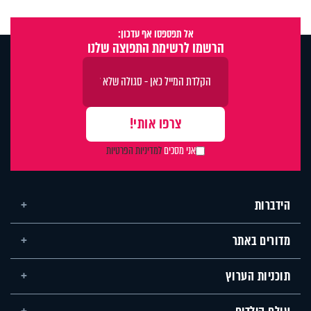
אל תפספסו אף עדכון:
הרשמו לרשימת התפוצה שלנו
אני מסכים
למדיניות הפרטיות
הידברות
מדורים באתר
תוכניות הערוץ