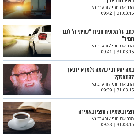
בשיכבת ביטון...
הרב ארז חזני / והערב נא
31.03.15 | 09:42
כתב על מכונית חבירו "שויתי ה' לנגדי
תמיד"
הרב ארז חזני / והערב נא
31.03.15 | 09:41
במה יעץ רבי שלמה זלמן אוירבאך
להתחזק?
הרב ארז חזני / והערב נא
31.03.15 | 09:39
חציו בשמיעה וחציו באמירה
הרב ארז חזני / והערב נא
31.03.15 | 09:38