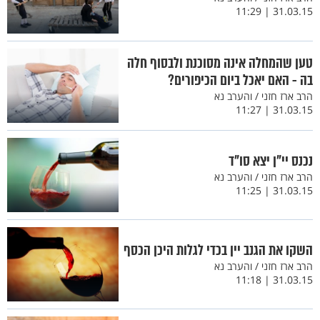
31.03.15 | 11:29
טען שהמחלה אינה מסוכנת ולבסוף חלה
בה - האם יאכל ביום הכיפורים?
הרב ארז חזני / והערב נא
31.03.15 | 11:27
נכנס יי"ן יצא סו"ד
הרב ארז חזני / והערב נא
31.03.15 | 11:25
השקו את הגנב יין בכדי לגלות היכן הכסף
הרב ארז חזני / והערב נא
31.03.15 | 11:18