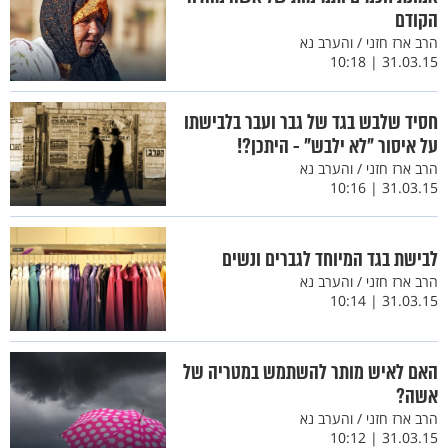
הקודם
הרב ארז חזני / והערב נא
31.03.15 | 10:18
חסיד שלבש בגד של גבר ועבר בלבישתו
על איסור "לא ילבש" - היתכן?!
הרב ארז חזני / והערב נא
31.03.15 | 10:16
לבישת בגד המיוחד לגברים ונשים
הרב ארז חזני / והערב נא
31.03.15 | 10:14
האם לאיש מותר להשתמש במטריה של
אשה?
הרב ארז חזני / והערב נא
31.03.15 | 10:12