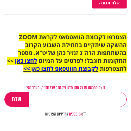
שלח תגובה
הצטרפו לקבוצת הוואטסאפ לקראת ZOOM
ההשקה שיתקיים בתחילת השבוע הקרוב
בהשתתפות הרה"ג זמיר כהן שליט"א. מספר
המקומות מוגבל! לפרטים על המיזם
לחצו כאן
>>
להצטרפות
לקבוצת הווטסאפ לחצו כאן >>
רוצה התראה על כל תוכן חדש של הרב ארז חזני / והערב נא?
אני מסכים
למדיניות הפרטיות