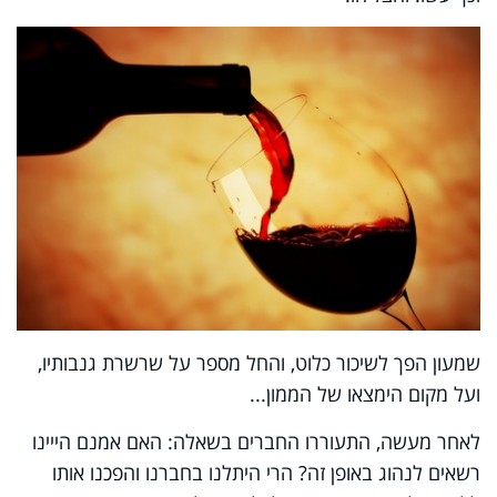
שמעון הפך לשיכור כלוט, והחל מספר על שרשרת גנבותיו,
ועל מקום הימצאו של הממון...
לאחר מעשה, התעוררו החברים בשאלה: האם אמנם הייינו
רשאים לנהוג באופן זה? הרי היתלנו בחברנו והפכנו אותו