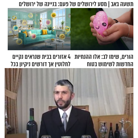
תשעה באב | מסע לירושלים של פעם: בניינה של ירושלים
הורים, שימו לב: אלו ההנחיות
4 אזורים בבית שנראים נקיים
החדשות לשימוש בטוח
לחלוטין אך דורשים ניקיון בכל
בסקווישי לאחר מקרי אשפוז
סוף שבוע