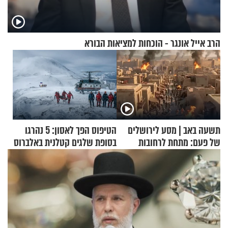
הרב אייל אונגר - הוכחות למציאות הבורא
תשעה באב | מסע לירושלים
הטיפוס הפך לאסון: 5 נהרגו
של פעם: מתחת לרחובות
בסופת שלגים קטלנית באלברוס
ירושלים