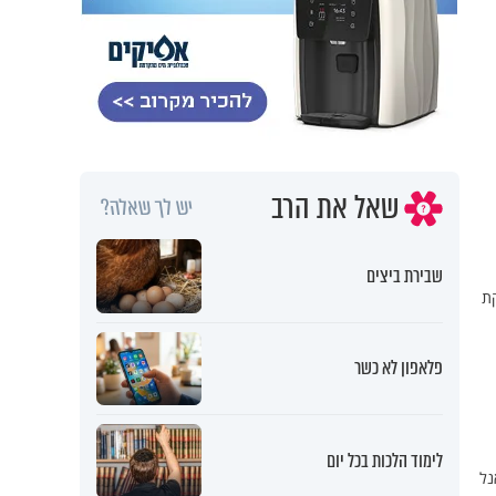
שאל את הרב
יש לך שאלה?
שבירת ביצים
קת
פלאפון לא כשר
לימוד הלכות בכל יום
נל