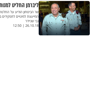
ליברמן החליט למנות
שר הביטחון הודיע על החלטתו
המייעצת למינויים לתפקידים 
גבי שניידר
26.10.18 | 12:50