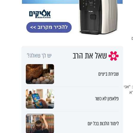
שאל את הרב
יש לך שאלה?
שבירת ביצים
לם: "אני
א
פלאפון לא כשר
לימוד הלכות בכל יום