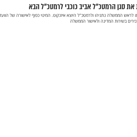
 את סגן הרמטכ"ל אביב כוכבי לרמטכ"ל הבא
 לראש הממשלה נתניהו ולרמטכ"ל היוצא איזנקוט. המינוי כפוף לאישורה של הוועד
בכירים בשירות המדינה ולאישור הממשלה