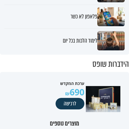
פלאפון לא כשר
לימוד הלכות בכל יום
הידברות שופס
ערכת המקדש
690
לרכישה
מוצרים נוספים