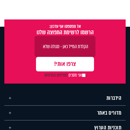
אל תפספסו אף עדכון:
הרשמו לרשימת התפוצה שלנו
אני מסכים
למדיניות הפרטיות
הידברות
מדורים באתר
תוכניות הערוץ