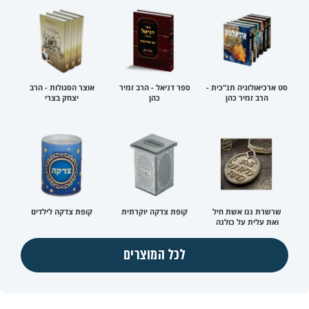
סט ארכיאולוגיה תנ"כית -
ספר דניאל - הרב זמיר
אוצר הסגולות - הרב
הרב זמיר כהן
כהן
יצחק בצרי
שרשרת ננו אשת חיל
קופת צדקה יוקרתית
קופת צדקה לילדים
ואת עלית על כולנה
לכל המוצרים