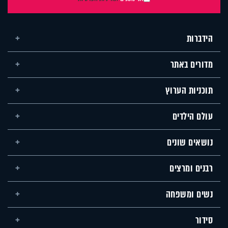
הידברות
מדורים באתר
תוכניות הערוץ
עולם הילדים
נושאים שונים
רבנים ומרצים
נשים ומשפחה
סידור