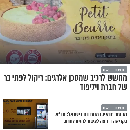
חדשות בריאות
מחשש לרכיב שמסכן אלרגים: ריקול לפתי בר
של חברת ויליפוד
חדשות בריאות
מחסור מדאיג במנות דם בישראל: מד"א
בקריאה דחופה לציבור להגיע לתרום