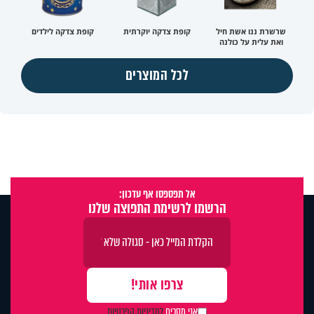
שרשרת ננו אשת חיל
קופת צדקה יוקרתית
קופת צדקה לילדים
ואת עלית על כולנה
לכל המוצרים
אל תפספסו אף עדכון:
הרשמו לרשימת התפוצה שלנו
אני מסכים
למדיניות הפרטיות