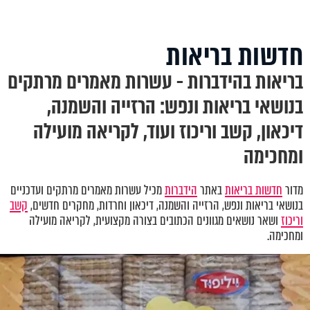
חדשות בריאות
בריאות בהידברות - עשרות מאמרים מרתקים
בנושאי בריאות ונפש: הרזייה והשמנה,
דיכאון, קשב וריכוז ועוד, לקריאה מועילה
ומחכימה
מדור
חדשות בריאות
באתר
הידברות
מכיל עשרות מאמרים מרתקים ועדכניים
בנושאי בריאות ונפש
,
הרזייה והשמנה, דיכאון וחרדות
,
מחקרים חדשים,
קשב
וריכוז
ושאר נושאים מגוונים הכתובים בצורה מקצועית, לקריאה מועילה
ומחכימה.