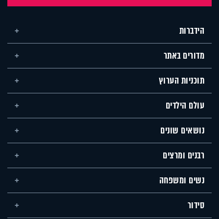
הידברות
מדורים באתר
תוכניות הערוץ
עולם הילדים
נושאים שונים
רבנים ומרצים
נשים ומשפחה
סידור