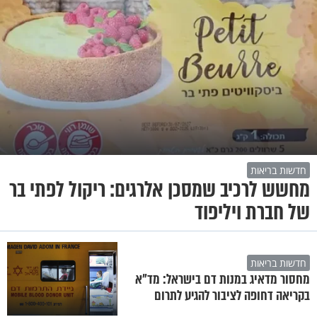
חדשות בריאות
מחשש לרכיב שמסכן אלרגים: ריקול לפתי בר
של חברת ויליפוד
חדשות בריאות
מחסור מדאיג במנות דם בישראל: מד"א
בקריאה דחופה לציבור להגיע לתרום