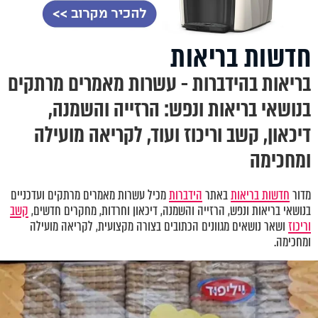
חדשות בריאות
בריאות בהידברות - עשרות מאמרים מרתקים
בנושאי בריאות ונפש: הרזייה והשמנה,
דיכאון, קשב וריכוז ועוד, לקריאה מועילה
ומחכימה
מדור
חדשות בריאות
באתר
הידברות
מכיל עשרות מאמרים מרתקים ועדכניים
בנושאי בריאות ונפש
,
הרזייה והשמנה, דיכאון וחרדות
,
מחקרים חדשים,
קשב
וריכוז
ושאר נושאים מגוונים הכתובים בצורה מקצועית, לקריאה מועילה
ומחכימה.