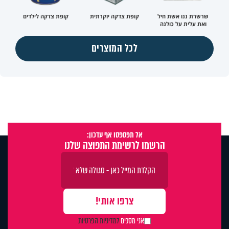
שרשרת ננו אשת חיל
קופת צדקה יוקרתית
קופת צדקה לילדים
ואת עלית על כולנה
לכל המוצרים
אל תפספסו אף עדכון:
הרשמו לרשימת התפוצה שלנו
אני מסכים
למדיניות הפרטיות