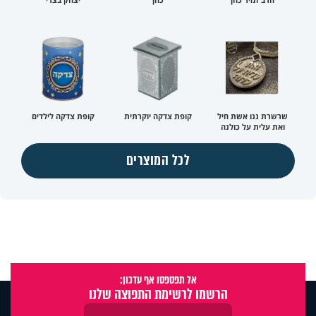
שרשרת ננו אשת חיל
קופת צדקה יוקרתית
קופת צדקה לילדים
ואת עלית על כולנה
לכל המוצרים
אל תפספסו אף עדכון:
הרשמו לרשימת התפוצה שלנו