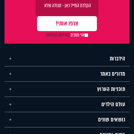
אני מסכים
למדיניות הפרטיות
הידברות
מדורים באתר
תוכניות הערוץ
עולם הילדים
נושאים שונים