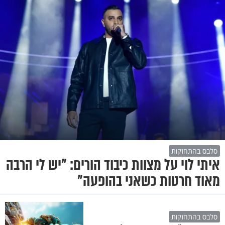
סלבס בהתחזקות
איתי לוי על מצוות כיבוד הורים: "יש לי הרבה
מאוד חרטות כשאני בהופעה"
סלבס בהתחזקות